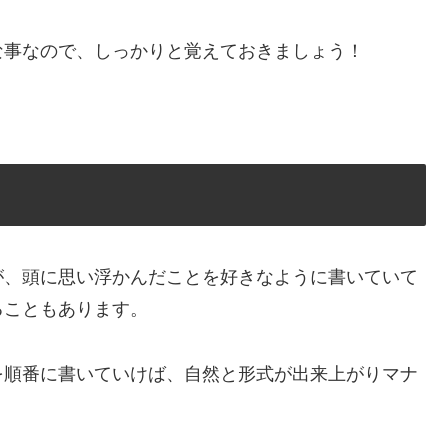
な事なので、しっかりと覚えておきましょう！
が、頭に思い浮かんだことを好きなように書いていて
ることもあります。
を順番に書いていけば、自然と形式が出来上がりマナ
。