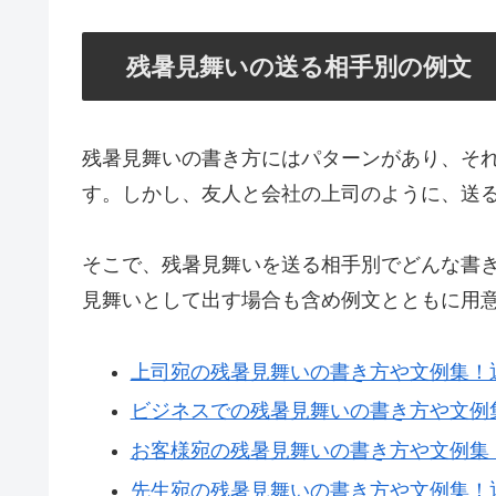
残暑見舞いの送る相手別の例文
残暑見舞いの書き方にはパターンがあり、そ
す。しかし、友人と会社の上司のように、送
そこで、残暑見舞いを送る相手別でどんな書
見舞いとして出す場合も含め例文とともに用
上司宛の残暑見舞いの書き方や文例集！
ビジネスでの残暑見舞いの書き方や文例
お客様宛の残暑見舞いの書き方や文例集
先生宛の残暑見舞いの書き方や文例集！