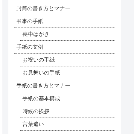
封筒の書き方とマナー
弔事の手紙
喪中はがき
手紙の文例
お祝いの手紙
お見舞いの手紙
手紙の書き方とマナー
手紙の基本構成
時候の挨拶
言葉遣い