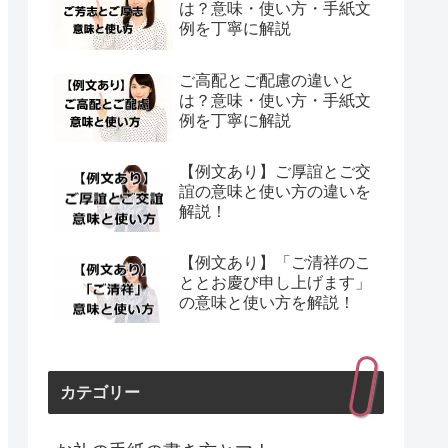
は？意味・使い方・手紙文
例を丁寧に解説
ご高配とご配慮の違いと
は？意味・使い方・手紙文
例を丁寧に解説
【例文あり】ご厚誼とご交
誼の意味と使い方の違いを
解説！
【例文あり】「ご清祥のこ
ととお慶び申し上げます」
の意味と使い方を解説！
カテゴリー