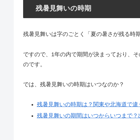
残暑見舞いの時期
残暑見舞いは字のごとく「夏の暑さが残る時
ですので、1年の内で期間が決まっており、
のです。
では、残暑見舞いの時期はいつなのか？
残暑見舞いの時期は？関東や北海道で違
残暑見舞いの期間はいつからいつまで？