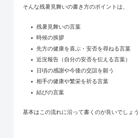
そんな残暑見舞いの書き方のポイントは、
残暑見舞いの言葉
時候の挨拶
先方の健康を喜ぶ・安否を尋ねる言葉
近況報告（自分の安否を伝える言葉）
日頃の感謝や今後の交誼を願う
相手の健康や繁栄を祈る言葉
結びの言葉
基本はこの流れに沿って書くのが良いでしょ