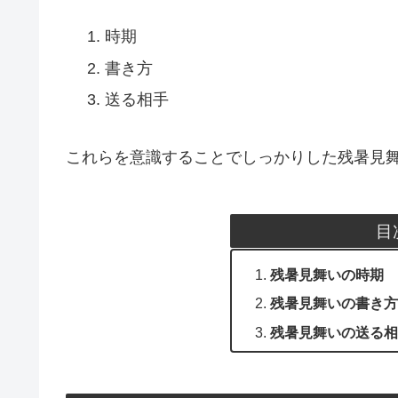
時期
書き方
送る相手
これらを意識することでしっかりした残暑見
目
残暑見舞いの時期
残暑見舞いの書き方
残暑見舞いの送る相