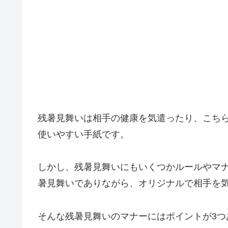
残暑見舞いは相手の健康を気遣ったり、こち
使いやすい手紙です。
しかし、残暑見舞いにもいくつかルールやマ
暑見舞いでありながら、オリジナルで相手を
そんな残暑見舞いのマナーにはポイントが3つ