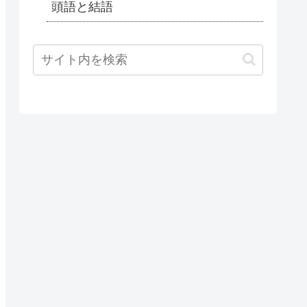
頭語と結語