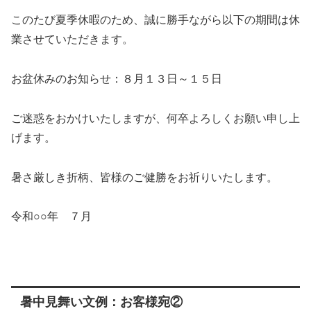
このたび夏季休暇のため、誠に勝手ながら以下の期間は休
業させていただきます。
お盆休みのお知らせ：８月１３日～１５日
ご迷惑をおかけいたしますが、何卒よろしくお願い申し上
げます。
暑さ厳しき折柄、皆様のご健勝をお祈りいたします。
令和○○年 ７月
暑中見舞い文例：お客様宛②