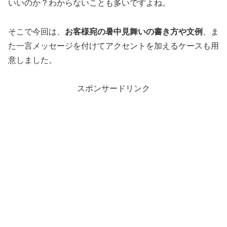
いいのか？わからないことも多いですよね。
そこで今回は、
お客様宛の暑中見舞いの書き方や文例
、ま
た一言メッセージを付けてアクセントを加えるケースも用
意しました。
スポンサードリンク