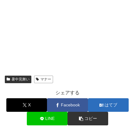
暑中見舞い
マナー
シェアする
X
Facebook
はてブ
LINE
コピー