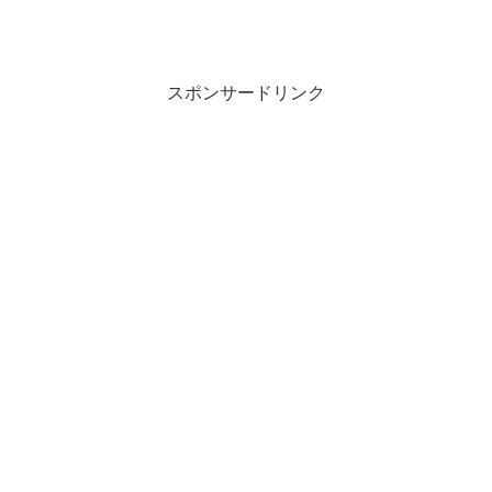
スポンサードリンク