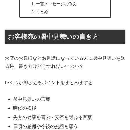
一言メッセージの例文
まとめ
お客様宛の暑中見舞いの書き方
お店のお客様などお世話になっている人に暑中見舞いを送
る時、書き方はどうすればいいのか？
いくつか押さえるポイントをまとめますと
暑中見舞いの言葉
時候の挨拶
先方の健康を喜ぶ・安否を尋ねる言葉
日頃の感謝や今後の交誼を願う