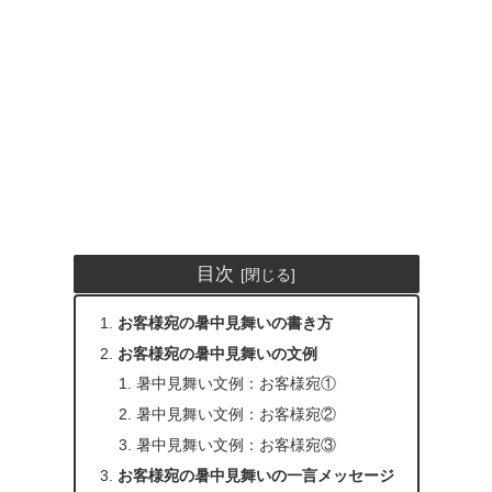
目次
お客様宛の暑中見舞いの書き方
お客様宛の暑中見舞いの文例
暑中見舞い文例：お客様宛①
暑中見舞い文例：お客様宛②
暑中見舞い文例：お客様宛③
お客様宛の暑中見舞いの一言メッセージ