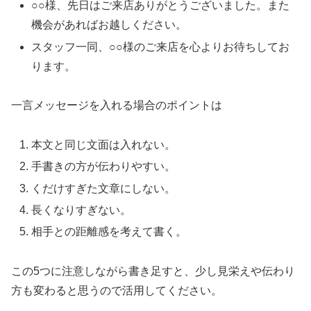
○○様、先日はご来店ありがとうございました。また
機会があればお越しください。
スタッフ一同、○○様のご来店を心よりお待ちしてお
ります。
一言メッセージを入れる場合のポイントは
本文と同じ文面は入れない。
手書きの方が伝わりやすい。
くだけすぎた文章にしない。
長くなりすぎない。
相手との距離感を考えて書く。
この5つに注意しながら書き足すと、少し見栄えや伝わり
方も変わると思うので活用してください。