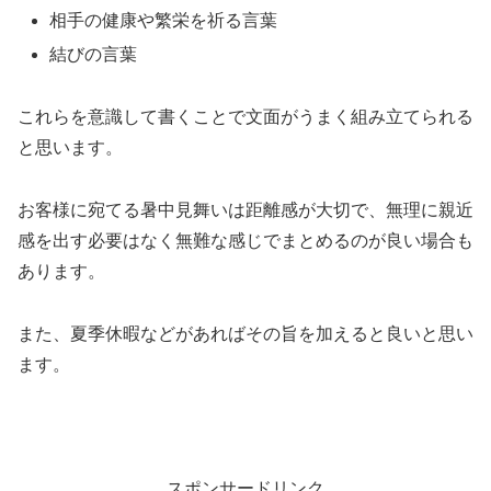
相手の健康や繁栄を祈る言葉
結びの言葉
これらを意識して書くことで文面がうまく組み立てられる
と思います。
お客様に宛てる暑中見舞いは距離感が大切で、無理に親近
感を出す必要はなく無難な感じでまとめるのが良い場合も
あります。
また、夏季休暇などがあればその旨を加えると良いと思い
ます。
スポンサードリンク