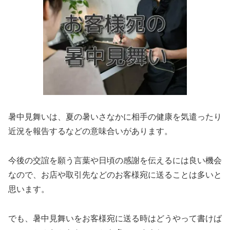
暑中見舞いは、夏の暑いさなかに相手の健康を気遣ったり
近況を報告するなどの意味合いがあります。
今後の交誼を願う言葉や日頃の感謝を伝えるには良い機会
なので、お店や取引先などのお客様宛に送ることは多いと
思います。
でも、暑中見舞いをお客様宛に送る時はどうやって書けば