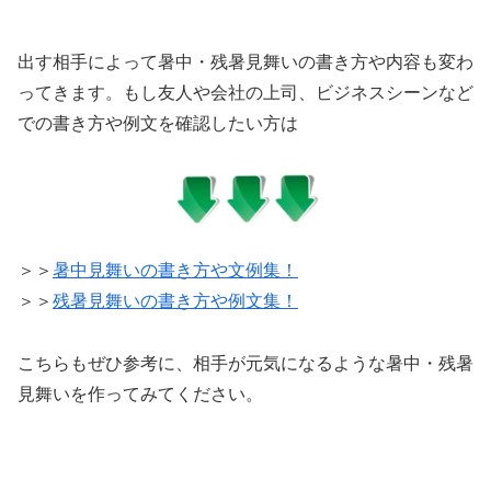
出す相手によって暑中・残暑見舞いの書き方や内容も変わ
ってきます。もし友人や会社の上司、ビジネスシーンなど
での書き方や例文を確認したい方は
＞＞
暑中見舞いの書き方や文例集！
＞＞
残暑見舞いの書き方や例文集！
こちらもぜひ参考に、相手が元気になるような暑中・残暑
見舞いを作ってみてください。