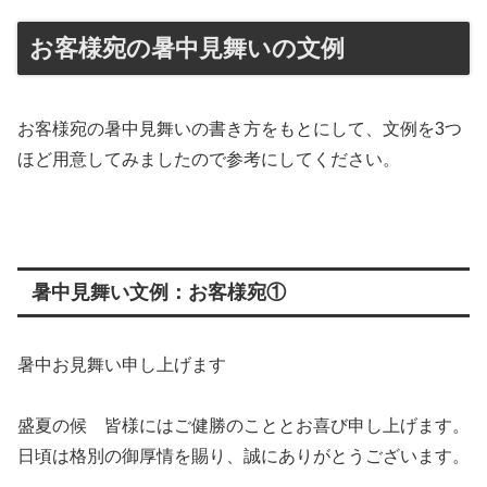
お客様宛の暑中見舞いの文例
お客様宛の暑中見舞いの書き方をもとにして、文例を3つ
ほど用意してみましたので参考にしてください。
暑中見舞い文例：お客様宛①
暑中お見舞い申し上げます
盛夏の候 皆様にはご健勝のこととお喜び申し上げます。
日頃は格別の御厚情を賜り、誠にありがとうございます。