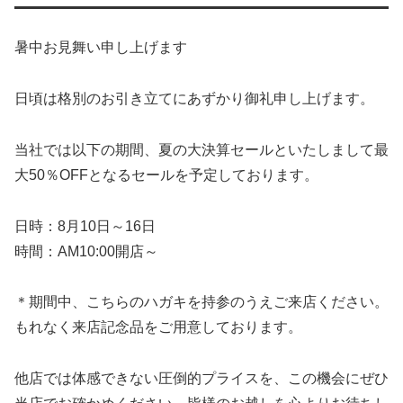
暑中お見舞い申し上げます
日頃は格別のお引き立てにあずかり御礼申し上げます。
当社では以下の期間、夏の大決算セールといたしまして最
大50％OFFとなるセールを予定しております。
日時：8月10日～16日
時間：AM10:00開店～
＊期間中、こちらのハガキを持参のうえご来店ください。
もれなく来店記念品をご用意しております。
他店では体感できない圧倒的プライスを、この機会にぜひ