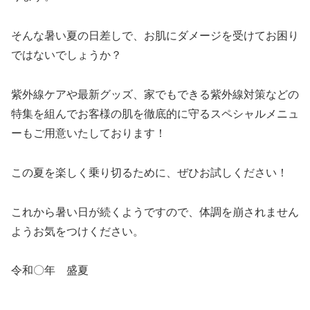
そんな暑い夏の日差しで、お肌にダメージを受けてお困り
ではないでしょうか？
紫外線ケアや最新グッズ、家でもできる紫外線対策などの
特集を組んでお客様の肌を徹底的に守るスペシャルメニュ
ーもご用意いたしております！
この夏を楽しく乗り切るために、ぜひお試しください！
これから暑い日が続くようですので、体調を崩されません
ようお気をつけください。
令和〇年 盛夏