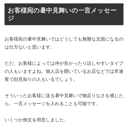
お客様宛の暑中見舞いの一言メッセー
ジ
お客様宛の暑中見舞いではどうしても無難な文面になるの
は仕方ないと思います。
ただ、お客様によっては仲が良かったり話しやすいタイプ
の人もいますよね。個人店を開いているお店などでは常連
客で顔見知りの人もいるでしょう。
そういったお客様に送る暑中見舞いで物足りなさを感じた
ら、一言メッセージを入れることも可能です。
いくつか例文を用意しました。