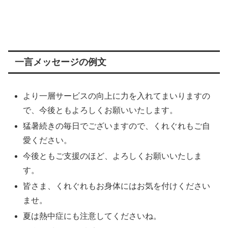
一言メッセージの例文
より一層サービスの向上に力を入れてまいりますの
で、今後ともよろしくお願いいたします。
猛暑続きの毎日でございますので、くれぐれもご自
愛ください。
今後ともご支援のほど、よろしくお願いいたしま
す。
皆さま、くれぐれもお身体にはお気を付けください
ませ。
夏は熱中症にも注意してくださいね。