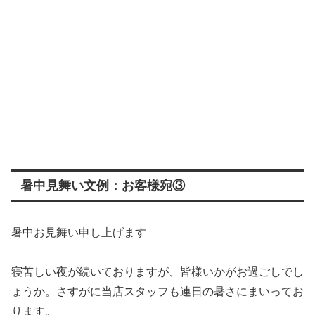
暑中見舞い文例：お客様宛③
暑中お見舞い申し上げます
寝苦しい夜が続いておりますが、皆様いかがお過ごしでし
ょうか。さすがに当店スタッフも連日の暑さにまいってお
ります。