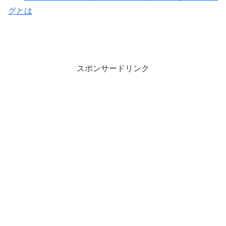
グとは
スポンサードリンク