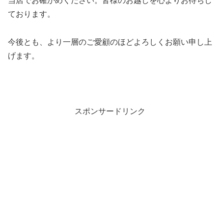
当店でお確かめください。皆様のお越しを心よりお待ちし
ております。
今後とも、より一層のご愛顧のほどよろしくお願い申し上
げます。
スポンサードリンク