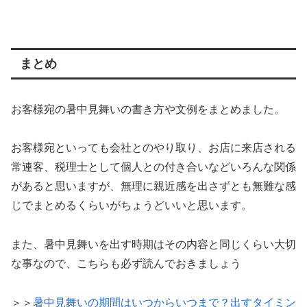
まとめ
お客様宛の暑中見舞いの書き方や文例をまとめました。
お客様宛といっても会社とのやり取り、お店に来店される
常連客、税理士として個人との付き合いなどいろんな関係
があると思いますが、無理に親近感を出さずとも無難な感
じでまとめるくらいがちょうどいいと思います。
また、暑中見舞いを出す時期はその内容と同じくらい大切
な事なので、こちらも必ず読んでおきましょう
＞＞
暑中見舞いの期間はいつからいつまで？出すタイミン