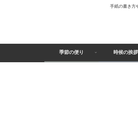
手紙の書き方
季節の便り
時候の挨拶