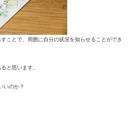
出すことで、周囲に自分の状況を知らせることができ
あると思います。
いいのか？