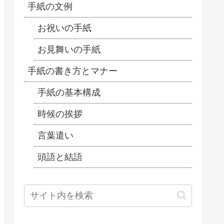
手紙の文例
お祝いの手紙
お見舞いの手紙
手紙の書き方とマナー
手紙の基本構成
時候の挨拶
言葉遣い
頭語と結語