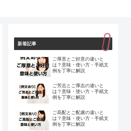
新着記事
ご厚意とご好意の違いと
は？意味・使い方・手紙文
例を丁寧に解説
ご芳志とご厚志の違いと
は？意味・使い方・手紙文
例を丁寧に解説
ご高配とご配慮の違いと
は？意味・使い方・手紙文
例を丁寧に解説