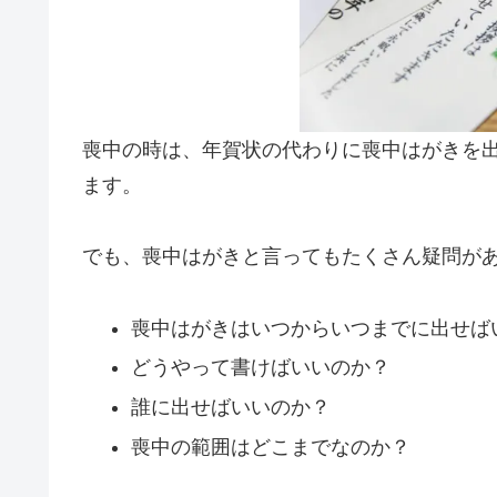
喪中の時は、年賀状の代わりに喪中はがきを
ます。
でも、喪中はがきと言ってもたくさん疑問が
喪中はがきはいつからいつまでに出せば
どうやって書けばいいのか？
誰に出せばいいのか？
喪中の範囲はどこまでなのか？