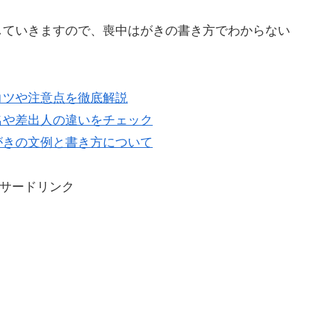
していきますので、喪中はがきの書き方でわからない
コツや注意点を徹底解説
名や差出人の違いをチェック
がきの文例と書き方について
サードリンク