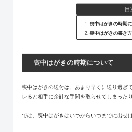
目
喪中はがきの時期に
喪中はがきの書き方
喪中はがきの時期について
喪中はがきの送付は、あまり早くに送り過ぎ
レると相手に余計な手間を取らせてしまった
では、喪中はがきはいつからいつまでに出せ