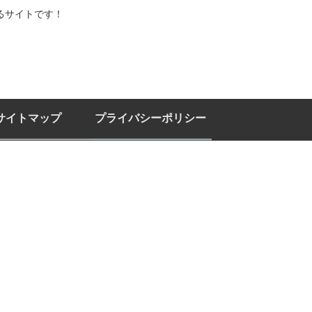
るサイトです！
サイトマップ
プライバシーポリシー