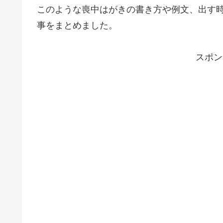
このような喪中はがきの書き方や例文、出す
事をまとめました。
スポン