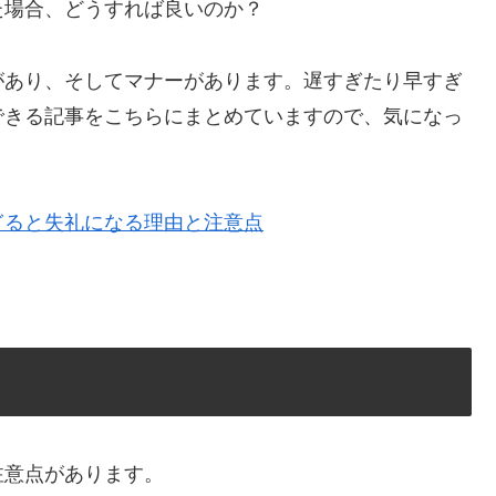
た場合、どうすれば良いのか？
があり、そしてマナーがあります。遅すぎたり早すぎ
できる記事をこちらにまとめていますので、気になっ
ぎると失礼になる理由と注意点
注意点があります。