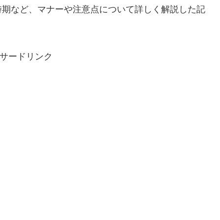
時期など、マナーや注意点について詳しく解説した記
サードリンク