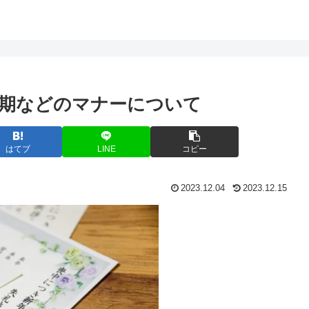
期などのマナーについて
はてブ
LINE
コピー
2023.12.04
2023.12.15