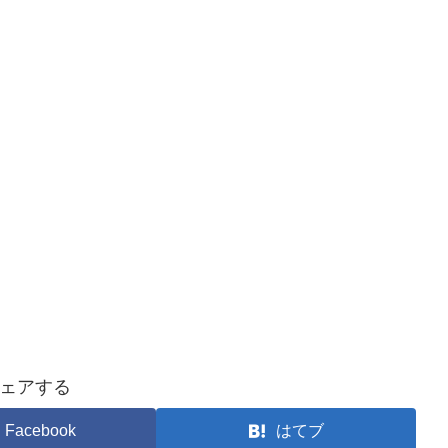
ェアする
Facebook
はてブ