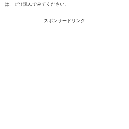
は、ぜひ読んでみてください。
スポンサードリンク