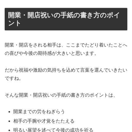
開業・開店祝いの手紙の書き方のポイ
ント
開業・開店をされる相手は、ここまでたどり着いたことへ
の喜びや今後の期待感が大きいと思います。
だから祝福や激励の気持ちを込めて言葉を選んでいきたい
ですね。
そんな開業・開店祝いの手紙の書き方のポイントは、
開業までの労をねぎらう
相手の手腕や才覚をたたえる
明るい展望を述べて今後の成功を祈る