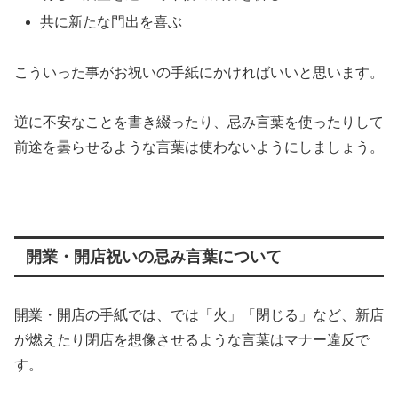
共に新たな門出を喜ぶ
こういった事がお祝いの手紙にかければいいと思います。
逆に不安なことを書き綴ったり、忌み言葉を使ったりして
前途を曇らせるような言葉は使わないようにしましょう。
開業・開店祝いの忌み言葉について
開業・開店の手紙では、では「火」「閉じる」など、新店
が燃えたり閉店を想像させるような言葉はマナー違反で
す。