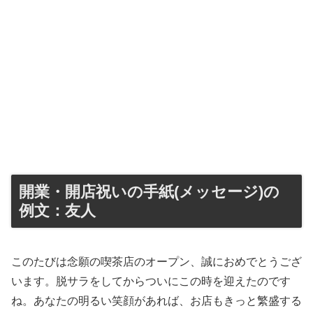
開業・開店祝いの手紙(メッセージ)の
例文：友人
このたびは念願の喫茶店のオープン、誠におめでとうござ
います。脱サラをしてからついにこの時を迎えたのです
ね。あなたの明るい笑顔があれば、お店もきっと繁盛する