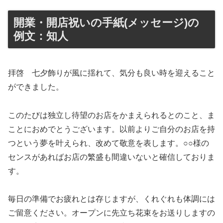
開業・開店祝いの手紙(メッセージ)の
例文：知人
拝啓 七夕飾りが風に揺れて、気分も良い時を迎えること
ができました。
このたびは独立し待望のお店をかまえられるとのこと、ま
ことにおめでとうございます。以前よりご自分のお店を持
つという夢を叶えられ、改めて敬意を表します。○○様の
センスがあればお店の繁盛も間違いないと確信しておりま
す。
毎日の準備でお疲れとは存じますが、くれぐれも体調には
ご留意ください。オープンに先立ち花束をお送りしますの