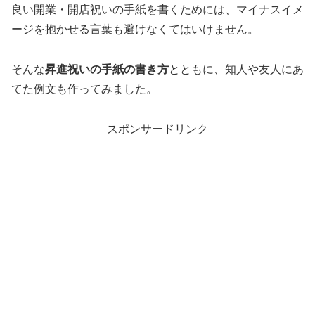
良い開業・開店祝いの手紙を書くためには、マイナスイメ
ージを抱かせる言葉も避けなくてはいけません。
そんな
昇進祝いの手紙の書き方
とともに、知人や友人にあ
てた例文も作ってみました。
スポンサードリンク