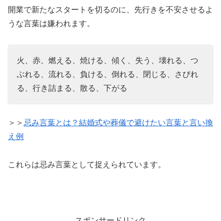
開業で新たなスタートを切るのに、先行きを不安させるよ
うな言葉は嫌われます。
火、赤、燃える、焼ける、傾く、失う、壊れる、つ
ぶれる、流れる、負ける、倒れる、閉じる、さびれ
る、行き詰まる、散る、下がる
＞＞
忌み言葉とは？結婚式や葬儀で避けたい言葉と言い換
え例
これらは忌み言葉として捉えられています。
スポンサードリンク