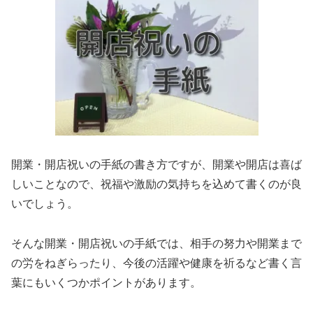
開業・開店祝いの手紙の書き方ですが、開業や開店は喜ば
しいことなので、祝福や激励の気持ちを込めて書くのが良
いでしょう。
そんな開業・開店祝いの手紙では、相手の努力や開業まで
の労をねぎらったり、今後の活躍や健康を祈るなど書く言
葉にもいくつかポイントがあります。