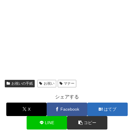
お祝いの手紙
お祝い
マナー
シェアする
X
Facebook
はてブ
LINE
コピー