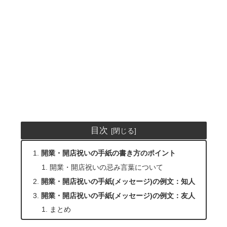
目次
開業・開店祝いの手紙の書き方のポイント
開業・開店祝いの忌み言葉について
開業・開店祝いの手紙(メッセージ)の例文：知人
開業・開店祝いの手紙(メッセージ)の例文：友人
まとめ