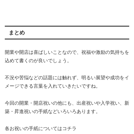
まとめ
開業や開店は喜ばしいことなので、祝福や激励の気持ちを
込めて書くのが良いでしょう。
不況や苦悩などの話題には触れず、明るい展望や成功をイ
メージできる言葉を入れていきたいですね。
今回の開業・開店祝いの他にも、出産祝いや入学祝い、新
築・昇進祝いの手紙などいろいろあります。
各お祝いの手紙についてはコチラ