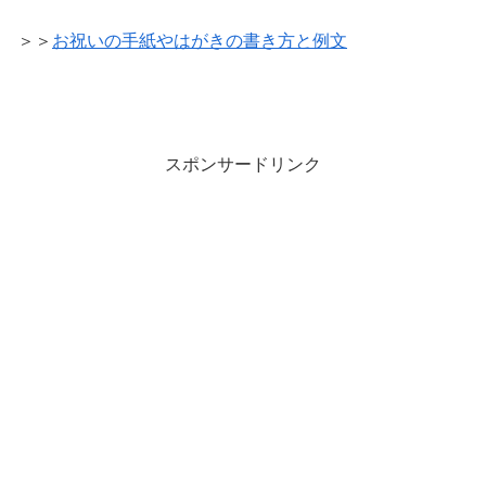
＞＞
お祝いの手紙やはがきの書き方と例文
スポンサードリンク