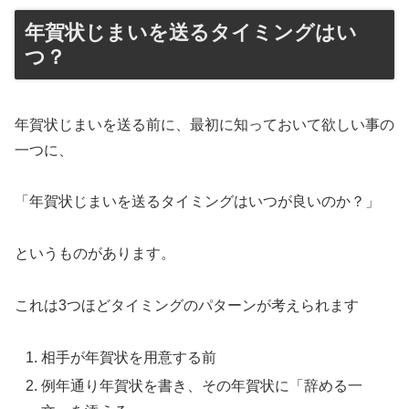
年賀状じまいを送るタイミングはい
つ？
年賀状じまいを送る前に、最初に知っておいて欲しい事の
一つに、
「年賀状じまいを送るタイミングはいつが良いのか？」
というものがあります。
これは3つほどタイミングのパターンが考えられます
相手が年賀状を用意する前
例年通り年賀状を書き、その年賀状に「辞める一