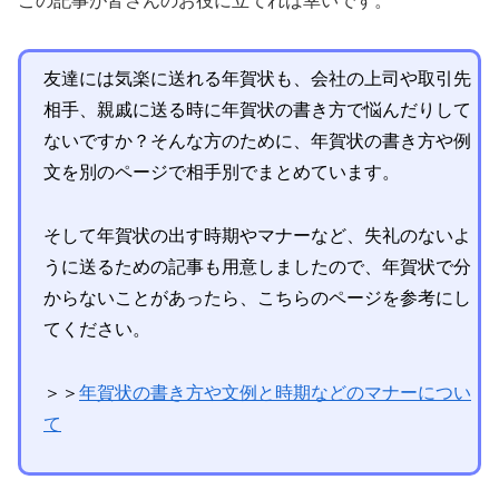
この記事が皆さんのお役に立てれば幸いです。
友達には気楽に送れる年賀状も、会社の上司や取引先
相手、親戚に送る時に年賀状の書き方で悩んだりして
ないですか？そんな方のために、年賀状の書き方や例
文を別のページで相手別でまとめています。
そして年賀状の出す時期やマナーなど、失礼のないよ
うに送るための記事も用意しましたので、年賀状で分
からないことがあったら、こちらのページを参考にし
てください。
＞＞
年賀状の書き方や文例と時期などのマナーについ
て