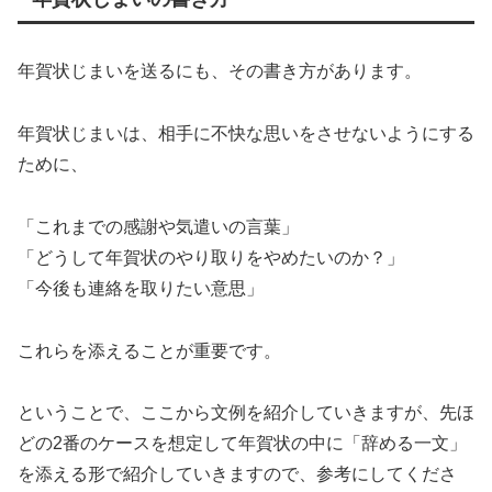
年賀状じまいを送るにも、その書き方があります。
年賀状じまいは、相手に不快な思いをさせないようにする
ために、
「これまでの感謝や気遣いの言葉」
「どうして年賀状のやり取りをやめたいのか？」
「今後も連絡を取りたい意思」
これらを添えることが重要です。
ということで、ここから文例を紹介していきますが、先ほ
どの2番のケースを想定して年賀状の中に「辞める一文」
を添える形で紹介していきますので、参考にしてくださ