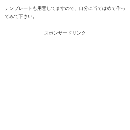
テンプレートも用意してますので、自分に当てはめて作っ
てみて下さい。
スポンサードリンク