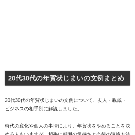
20代30代の年賀状じまいの文例まとめ
20代30代の年賀状じまいの文例について、友人・親戚・
ビジネスの相手別に解説しました。
時代の変化や個人の事情により、年賀状をやめることを決
める人もいますが、相手に感謝の気持ちと今後の連絡方法