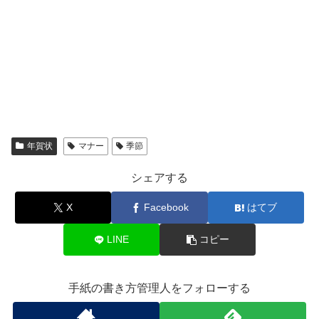
年賀状
マナー
季節
シェアする
X
Facebook
はてブ
LINE
コピー
手紙の書き方管理人をフォローする