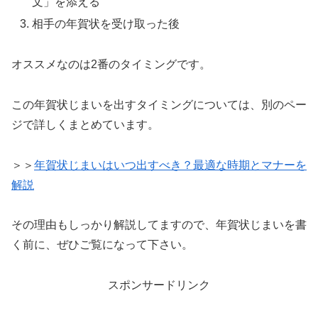
文」を添える
相手の年賀状を受け取った後
オススメなのは2番のタイミングです。
この年賀状じまいを出すタイミングについては、別のペー
ジで詳しくまとめています。
＞＞
年賀状じまいはいつ出すべき？最適な時期とマナーを
解説
その理由もしっかり解説してますので、年賀状じまいを書
く前に、ぜひご覧になって下さい。
スポンサードリンク