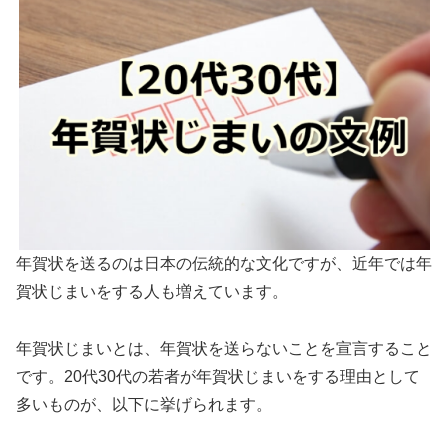
年賀状を送るのは日本の伝統的な文化ですが、近年では年
賀状じまいをする人も増えています。
年賀状じまいとは、年賀状を送らないことを宣言すること
です。20代30代の若者が年賀状じまいをする理由として
多いものが、以下に挙げられます。