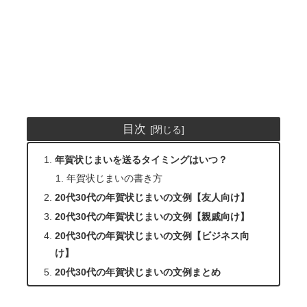
目次
年賀状じまいを送るタイミングはいつ？
年賀状じまいの書き方
20代30代の年賀状じまいの文例【友人向け】
20代30代の年賀状じまいの文例【親戚向け】
20代30代の年賀状じまいの文例【ビジネス向
け】
20代30代の年賀状じまいの文例まとめ