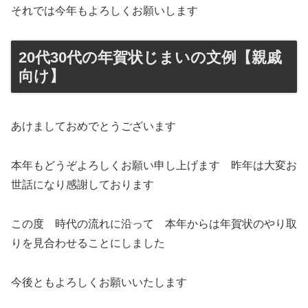
それでは今年もよろしくお願いします
20代30代の年賀状じまいの文例【親戚
向け】
あけましておめでとうございます
本年もどうぞよろしくお願い申し上げます 昨年は大変お
世話になり感謝しております
この度 時代の流れに沿って 本年からは年賀状のやり取
りを見合わせることにしました
今後ともよろしくお願いいたします