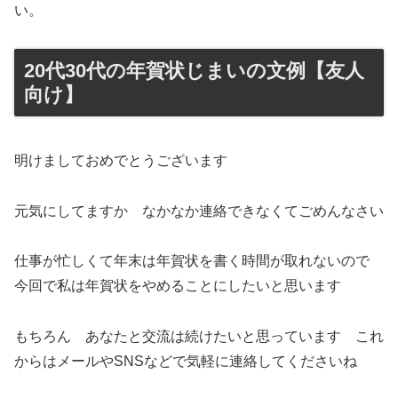
い。
20代30代の年賀状じまいの文例【友人
向け】
明けましておめでとうございます
元気にしてますか なかなか連絡できなくてごめんなさい
仕事が忙しくて年末は年賀状を書く時間が取れないので
今回で私は年賀状をやめることにしたいと思います
もちろん あなたと交流は続けたいと思っています これ
からはメールやSNSなどで気軽に連絡してくださいね