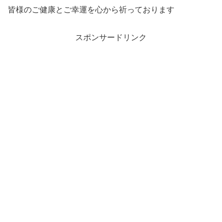
皆様のご健康とご幸運を心から祈っております
スポンサードリンク