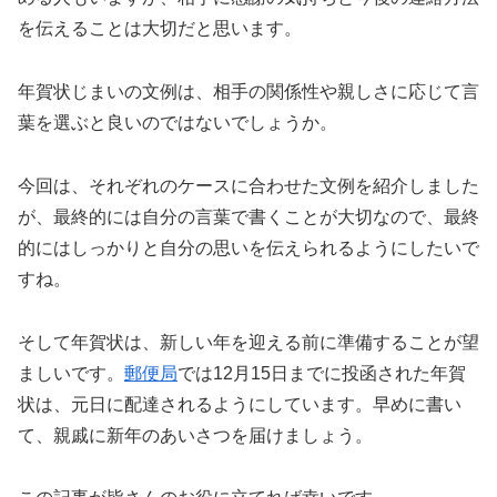
を伝えることは大切だと思います。
年賀状じまいの文例は、相手の関係性や親しさに応じて言
葉を選ぶと良いのではないでしょうか。
今回は、それぞれのケースに合わせた文例を紹介しました
が、最終的には自分の言葉で書くことが大切なので、最終
的にはしっかりと自分の思いを伝えられるようにしたいで
すね。
そして年賀状は、新しい年を迎える前に準備することが望
ましいです。
郵便局
では12月15日までに投函された年賀
状は、元日に配達されるようにしています。早めに書い
て、親戚に新年のあいさつを届けましょう。