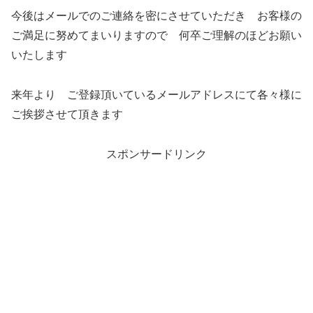
今後はメールでのご連絡を密にさせていただき お客様の
ご満足に努めてまいりますので 何卒ご理解のほどお願い
いたします
来年より ご登録頂いているメールアドレスにて各々様に
ご挨拶させて頂きます
スポンサードリンク