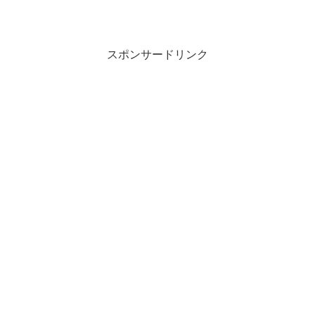
スポンサードリンク