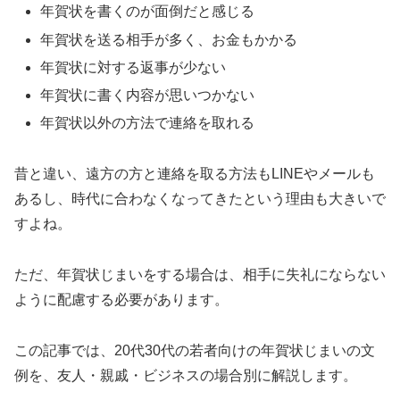
年賀状を書くのが面倒だと感じる
年賀状を送る相手が多く、お金もかかる
年賀状に対する返事が少ない
年賀状に書く内容が思いつかない
年賀状以外の方法で連絡を取れる
昔と違い、遠方の方と連絡を取る方法もLINEやメールも
あるし、時代に合わなくなってきたという理由も大きいで
すよね。
ただ、年賀状じまいをする場合は、相手に失礼にならない
ように配慮する必要があります。
この記事では、20代30代の若者向けの年賀状じまいの文
例を、友人・親戚・ビジネスの場合別に解説します。