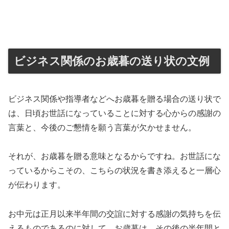
ビジネス関係のお歳暮の送り状の文例
ビジネス関係や指導者などへお歳暮を贈る場合の送り状で
は、日頃お世話になっていることに対する心からの感謝の
言葉と、今後のご懇情を願う言葉が欠かせません。
それが、お歳暮を贈る意味となるからですね。お世話にな
っているからこその、こちらの状況を書き添えると一層心
が伝わります。
お中元は正月以来半年間の交誼に対する感謝の気持ちを伝
えるものであるのに対して、お歳暮は、その後の半年間と