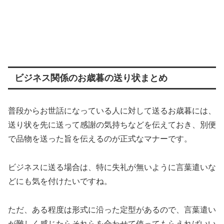
ビジネス関係のお歳暮の送り状まとめ
普段からお世話になっている人に対して送るお歳暮には、
送り状を先に送って感謝の気持ちなどを伝えておき、別便
で品物を送った旨を伝えるのが正式なマナーです。
ビジネスに送る場合は、特に失礼が無いように言葉遣いな
どにも気を付けたいですね。
ただ、ある程度は形式に沿った定型があるので、言葉遣い
が難しく感じたらそれらを合わせて使ってもらえればいい