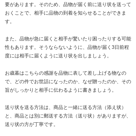
要があります。そのため、品物が届く前に送り状を送って
おくことで、相手に品物の到着を知らせることができま
す。
また、品物が急に届くと相手が驚いたり困ったりする可能
性もあります。そうならないように、品物が届く3日前程
度には相手に届くように送り状を出しましょう。
お歳暮はこちらの感謝を品物に表して差し上げる物なの
で、どの件でお世話になったのか、なぜ贈ったのか、その
旨がしっかりと相手に伝わるように書きましょう。
送り状を送る方法は、商品と一緒に送る方法（添え状）
と、商品とは別に郵送する方法（送り状）がありますが、
送り状の方が丁寧です。