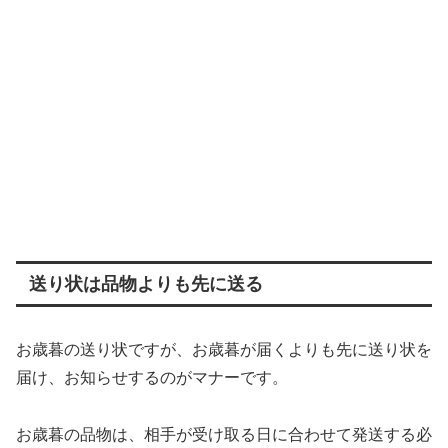
送り状は品物よりも先に送る
お歳暮の送り状ですが、お歳暮が届くよりも先に送り状を
届け、お知らせするのがマナーです。
お歳暮の品物は、相手が受け取る日に合わせて発送する必