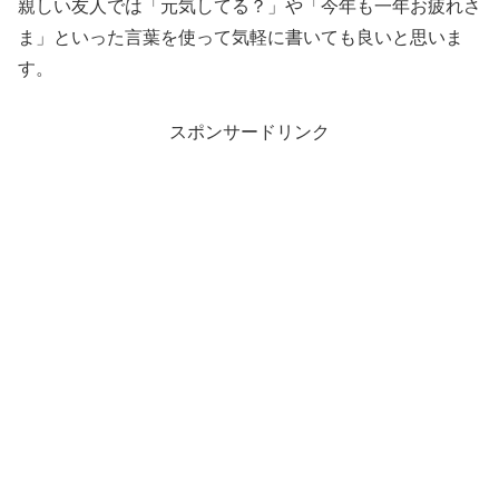
親しい友人では「元気してる？」や「今年も一年お疲れさ
ま」といった言葉を使って気軽に書いても良いと思いま
す。
スポンサードリンク