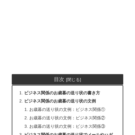
目次
ビジネス関係のお歳暮の送り状の書き方
ビジネス関係のお歳暮の送り状の文例
お歳暮の送り状の文例：ビジネス関係①
お歳暮の送り状の文例：ビジネス関係②
お歳暮の送り状の文例：ビジネス関係③
ビジネス関係のお歳暮の送り状でメールやハガ