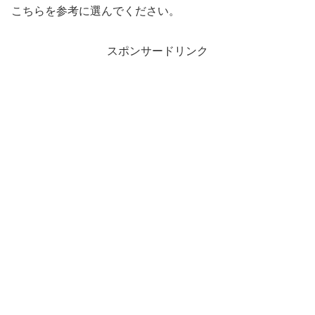
こちらを参考に選んでください。
スポンサードリンク