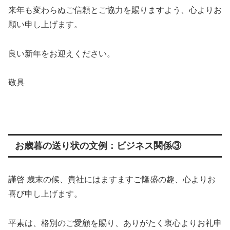
来年も変わらぬご信頼とご協力を賜りますよう、心よりお
願い申し上げます。
良い新年をお迎えください。
敬具
お歳暮の送り状の文例：ビジネス関係③
謹啓 歳末の候、貴社にはますますご隆盛の趣、心よりお
喜び申し上げます。
平素は、格別のご愛顧を賜り、ありがたく衷心よりお礼申