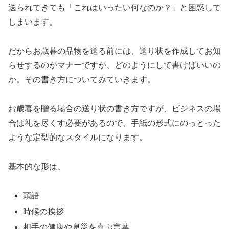
送られてきても「これはいったい何なのか？」と困惑して
しまいます。
だからお歳暮の品物を送る前には、送り状を作成してお知
らせするのがマナーですが、どのようにして書けばいいの
か。その書き方についてみていきます。
お歳暮を贈る場合の送り状の書き方ですが、ビジネスの場
合は礼を尽くす必要があるので、手紙の形式にのっとった
ような定型的なスタイルになります。
基本的な形は、
頭語
時候の挨拶
相手の健康や息災を喜ぶ言葉