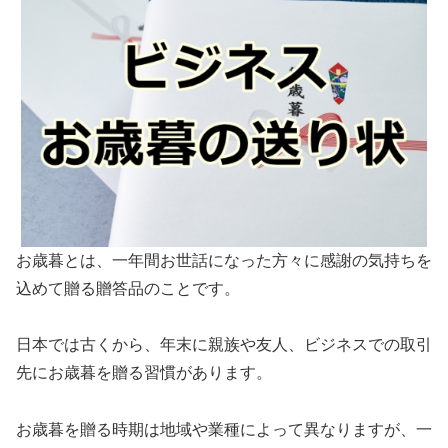
お歳暮とは、一年間お世話になった方々に感謝の気持ちを
込めて贈る贈答品のことです。
日本では古くから、年末に親族や友人、ビジネスでの取引
先にお歳暮を贈る習慣があります。
お歳暮を贈る時期は地域や業種によって異なりますが、一