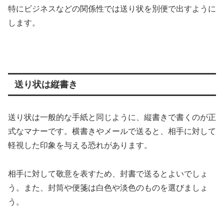
特にビジネスなどの関係性では送り状を別便で出すように
します。
送り状は縦書き
送り状は一般的な手紙と同じように、縦書きで書くのが正
式なマナーです。横書きやメールで送ると、相手に対して
軽視した印象を与える恐れがあります。
相手に対して敬意を表すため、封書で送るとよいでしょ
う。また、封筒や便箋は白色や淡色のものを選びましょ
う。