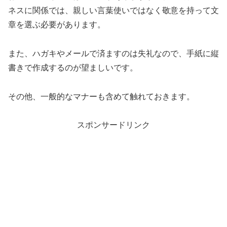
ネスに関係では、親しい言葉使いではなく敬意を持って文
章を選ぶ必要があります。
また、ハガキやメールで済ますのは失礼なので、手紙に縦
書きで作成するのが望ましいです。
その他、一般的なマナーも含めて触れておきます。
スポンサードリンク