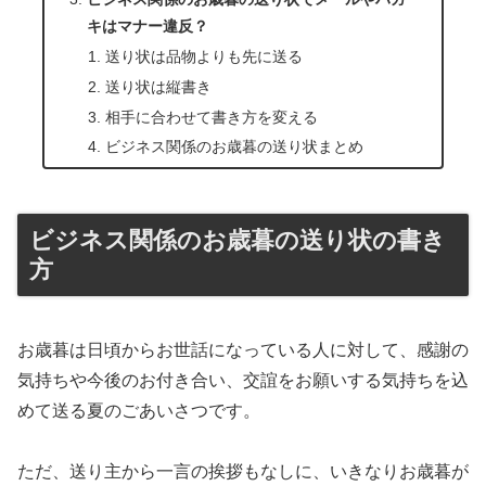
キはマナー違反？
送り状は品物よりも先に送る
送り状は縦書き
相手に合わせて書き方を変える
ビジネス関係のお歳暮の送り状まとめ
ビジネス関係のお歳暮の送り状の書き
方
お歳暮は日頃からお世話になっている人に対して、感謝の
気持ちや今後のお付き合い、交誼をお願いする気持ちを込
めて送る夏のごあいさつです。
ただ、送り主から一言の挨拶もなしに、いきなりお歳暮が