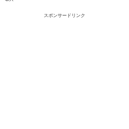
スポンサードリンク