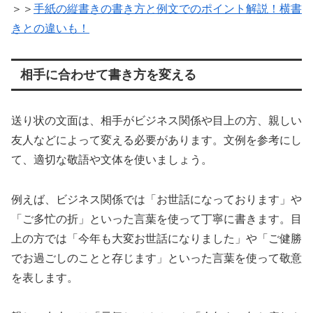
＞＞
手紙の縦書きの書き方と例文でのポイント解説！横書
きとの違いも！
相手に合わせて書き方を変える
送り状の文面は、相手がビジネス関係や目上の方、親しい
友人などによって変える必要があります。文例を参考にし
て、適切な敬語や文体を使いましょう。
例えば、ビジネス関係では「お世話になっております」や
「ご多忙の折」といった言葉を使って丁寧に書きます。目
上の方では「今年も大変お世話になりました」や「ご健勝
でお過ごしのことと存じます」といった言葉を使って敬意
を表します。