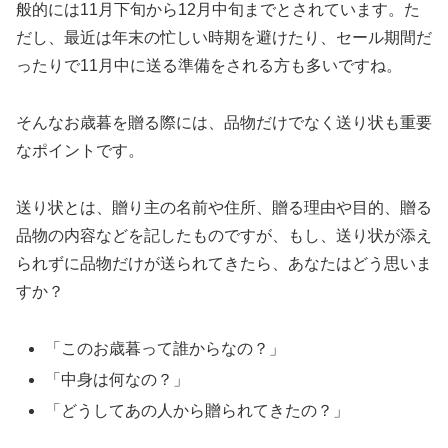
般的には11月下旬から12月中旬までとされています。た
だし、最近は年末の忙しい時期を避けたり、セール期間だ
ったりで11月中に送る準備をされる方も多いですね。
そんなお歳暮を贈る際には、品物だけでなく送り状も重要
なポイントです。
送り状とは、贈り主の名前や住所、贈る理由や目的、贈る
品物の内容などを記したものですが、もし、送り状が添え
られずに品物だけが送られてきたら、あなたはどう思いま
すか？
「このお歳暮って誰からなの？」
「中身は何なの？」
「どうしてあの人から贈られてきたの？」