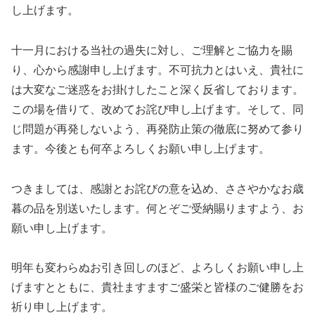
し上げます。
十一月における当社の過失に対し、ご理解とご協力を賜
り、心から感謝申し上げます。不可抗力とはいえ、貴社に
は大変なご迷惑をお掛けしたこと深く反省しております。
この場を借りて、改めてお詫び申し上げます。そして、同
じ問題が再発しないよう、再発防止策の徹底に努めて参り
ます。今後とも何卒よろしくお願い申し上げます。
つきましては、感謝とお詫びの意を込め、ささやかなお歳
暮の品を別送いたします。何とぞご受納賜りますよう、お
願い申し上げます。
明年も変わらぬお引き回しのほど、よろしくお願い申し上
げますとともに、貴社ますますご盛栄と皆様のご健勝をお
祈り申し上げます。