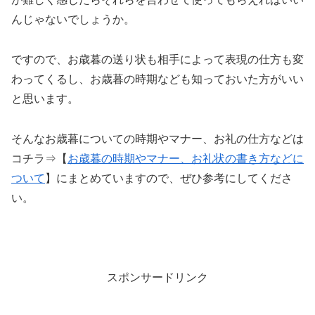
んじゃないでしょうか。
ですので、お歳暮の送り状も相手によって表現の仕方も変
わってくるし、お歳暮の時期なども知っておいた方がいい
と思います。
そんなお歳暮についての時期やマナー、お礼の仕方などは
コチラ⇒【
お歳暮の時期やマナー、お礼状の書き方などに
ついて
】にまとめていますので、ぜひ参考にしてくださ
い。
スポンサードリンク