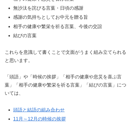
無沙汰を詫びる言葉・日頃の感謝
感謝の気持ちとしてお中元を贈る旨
相手の健康や繁栄を祈る言葉、今後の交誼
結びの言葉
これらを意識して書くことで文面がうまく組み立てられる
と思います。
「頭語」や「時候の挨拶」「相手の健康や息災を喜ぶ言
葉」「相手の健康や繁栄を祈る言葉」「結びの言葉」につ
いては、
頭語と結語の組み合わせ
11月～12月の時候の挨拶