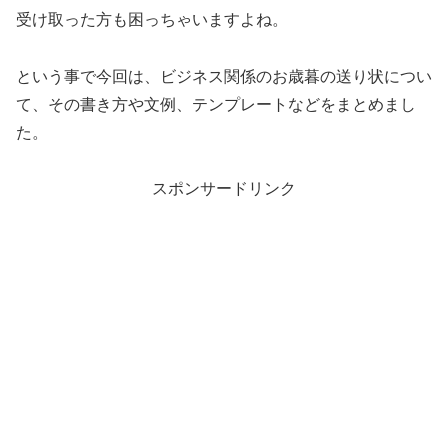
受け取った方も困っちゃいますよね。
という事で今回は、ビジネス関係のお歳暮の送り状につい
て、その書き方や文例、テンプレートなどをまとめまし
た。
スポンサードリンク