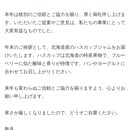
本年は格別のご信頼とご協力を賜り、厚く御礼申し上げま
す。いただいたご提案やご意見は、私たちの事業にとって
大変有益なものでした。
年末のご挨拶として、北海道産のハスカップジャムをお届
けいたします。ハスカップは北海道の特産果物で、ブルー
ベリーに似た酸味と香りが特徴です。パンやヨーグルトに
合わせてお召し上がりください。
来年も変わらぬご信頼とご協力を賜りますよう、心よりお
願い申し上げます。
寒さが厳しくなりましたので、どうぞご自愛ください。
敬具