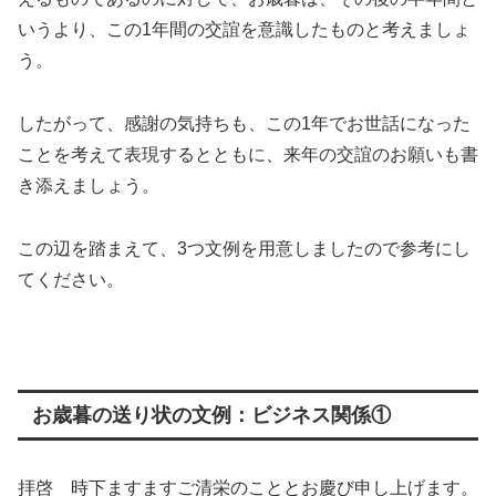
いうより、この1年間の交誼を意識したものと考えましょ
う。
したがって、感謝の気持ちも、この1年でお世話になった
ことを考えて表現するとともに、来年の交誼のお願いも書
き添えましょう。
この辺を踏まえて、3つ文例を用意しましたので参考にし
てください。
お歳暮の送り状の文例：ビジネス関係①
拝啓 時下ますますご清栄のこととお慶び申し上げます。