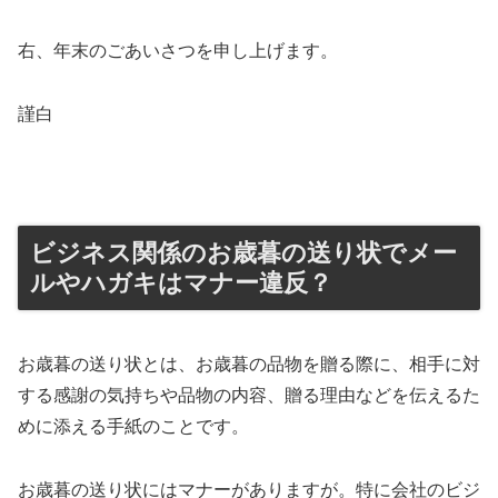
右、年末のごあいさつを申し上げます。
謹白
ビジネス関係のお歳暮の送り状でメー
ルやハガキはマナー違反？
お歳暮の送り状とは、お歳暮の品物を贈る際に、相手に対
する感謝の気持ちや品物の内容、贈る理由などを伝えるた
めに添える手紙のことです。
お歳暮の送り状にはマナーがありますが。特に会社のビジ