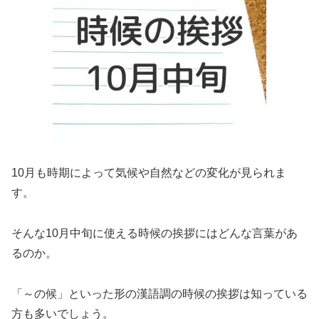
10月も時期によって気候や自然などの変化が見られま
す。
そんな10月中旬に使える時候の挨拶にはどんな言葉があ
るのか。
「～の候」といった形の漢語調の時候の挨拶は知っている
方も多いでしょう。