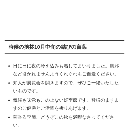
時候の挨拶10月中旬の結びの言葉
日に日に夜の冷え込みも増してまいりました。風邪
など引かれませんようくれぐれもご自愛ください。
知人が展覧会を開きますので、ぜひご一緒いたした
いものです。
気候も味覚もこの上ない好季節です。皆様のますま
すのご健勝とご活躍を祈りあげます。
菊香る季節、どうぞこの秋を満喫なさってくださ
い。