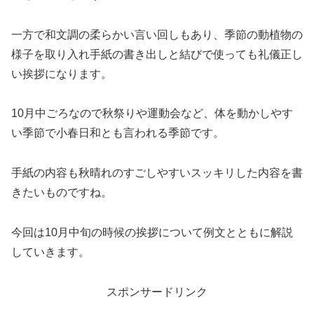
一方で和文調の柔らかい言い回しもあり、季節の動植物の
様子を取り入れ手紙の書き出しと結びで使っても礼儀正し
い挨拶になります。
10月中ごろなので秋祭りや運動会など、体を動かしやす
い季節で小春日和とも言われる季節です。
手紙の内容も秋晴れのすごしやすいスッキリした内容を書
きたいものですね。
今回は10月中旬の時候の挨拶について例文とともに解説
していきます。
スポンサードリンク