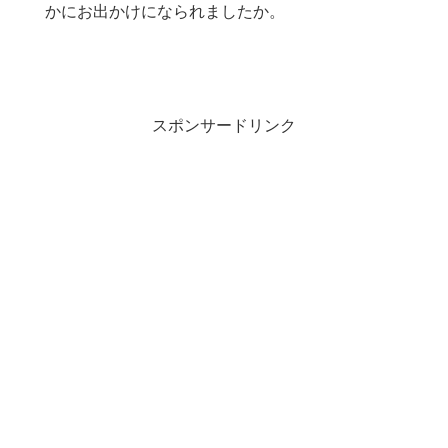
かにお出かけになられましたか。
スポンサードリンク