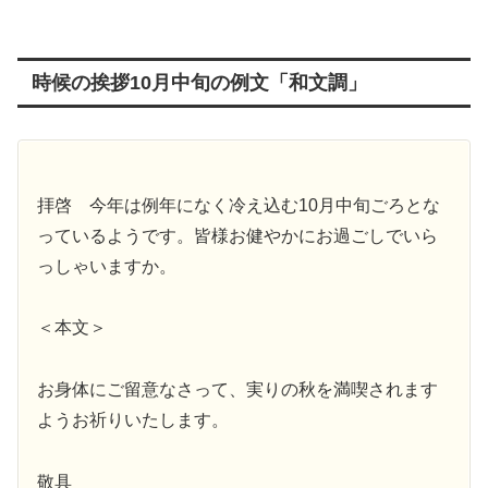
時候の挨拶10月中旬の例文「和文調」
拝啓 今年は例年になく冷え込む10月中旬ごろとな
っているようです。皆様お健やかにお過ごしでいら
っしゃいますか。
＜本文＞
お身体にご留意なさって、実りの秋を満喫されます
ようお祈りいたします。
敬具