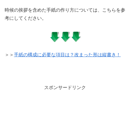
時候の挨拶を含めた手紙の作り方については、こちらを参
考にしてください。
＞＞
手紙の構成に必要な項目は？改まった形は縦書き！
スポンサードリンク