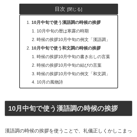
目次
10月中旬で使う漢語調の時候の挨拶
10月中旬の暦は寒露の時期
時候の挨拶10月中旬の例文「漢語調」
10月中旬で使う和文調の時候の挨拶
時候の挨拶10月中旬の書き出しの言葉
時候の挨拶10月中旬の結びの言葉
時候の挨拶10月中旬の例文「和文調」
10月の風物詩
10月中旬で使う漢語調の時候の挨拶
漢語調の時候の挨拶を使うことで、礼儀正しくかしこまっ