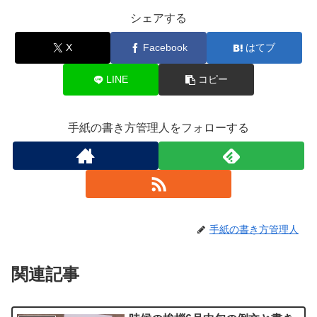
シェアする
X
Facebook
はてブ
LINE
コピー
手紙の書き方管理人をフォローする
手紙の書き方管理人
関連記事