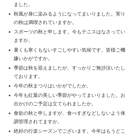
ました。
秋風が身に染みるようになってまいりました。実り
の秋は満喫されていますか。
スポーツの秋と申します。今もテニスはなさってい
ますか。
暑くも寒くもないすごしやすい気候です。皆様ご機
嫌いかがですか。
季節は秋を迎えましたが、すっかりご無沙汰いたし
ております。
今年の秋まつりはいかがでしたか。
今年も紅葉の美しい季節がやってまいりました。お
出かけのご予定は立てられましたか。
食欲の秋と申しますが、食べすぎなどしないよう体
調管理されてますか。
絶好の行楽シーズンでございます。今年はもうどこ