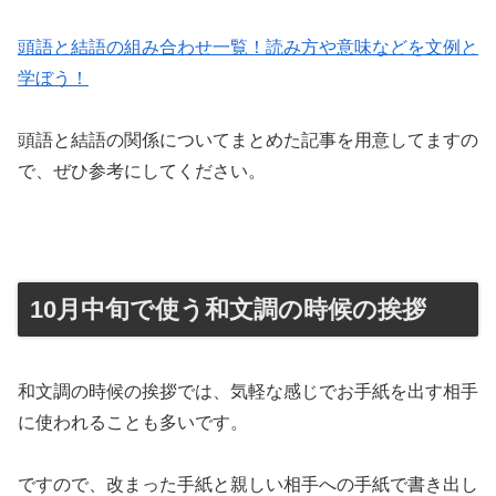
頭語と結語の組み合わせ一覧！読み方や意味などを文例と
学ぼう！
頭語と結語の関係についてまとめた記事を用意してますの
で、ぜひ参考にしてください。
10月中旬で使う和文調の時候の挨拶
和文調の時候の挨拶では、気軽な感じでお手紙を出す相手
に使われることも多いです。
ですので、改まった手紙と親しい相手への手紙で書き出し