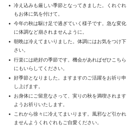
冷え込みも厳しい季節となってきました。くれぐれ
もお体に気を付けて。
今年の秋は駆け足で過ぎていく様子です。急な変化
に体調など崩されませんように。
朝晩は冷えてまいりました。体調にはお気をつけ下
さい。
行楽には絶好の季節です。機会があればぜひこちら
にもいらしてください。
好季節となりました。ますますのご活躍をお祈り申
し上げます。
お身体にご留意なさって、実りの秋を満喫されます
ようお祈りいたします。
これから徐々に冷えてまいります。風邪など引かれ
ませんようくれぐれもご自愛ください。