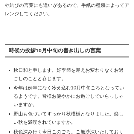
や結びの言葉にも違いがあるので、手紙の種類によってア
レンジしてください。
時候の挨拶10月中旬の書き出しの言葉
秋日和と申します。好季節を迎えお変わりなくお過
ごしのことと存じます。
今年は例年になく冷え込む10月中旬ごろとなってい
るようです。皆様お健やかにお過ごしでいらっしゃ
いますか。
野山も色づいてすっかり秋模様となりました。楽し
い秋を満喫されていますか。
秋色深み行く今日このごろ。ご無沙汰いたしており