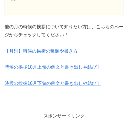
他の月の時候の挨拶について知りたい方は、こちらのペー
ジからチェックしてください！
【月別】時候の挨拶の種類や書き方
時候の挨拶10月上旬の例文と書き出しや結び！
時候の挨拶10月下旬の例文と書き出しや結び！
スポンサードリンク