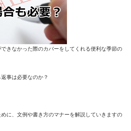
ができなかった際のカバーをしてくれる便利な季節の
ら返事は必要なのか？
ために、文例や書き方のマナーを解説していきますの