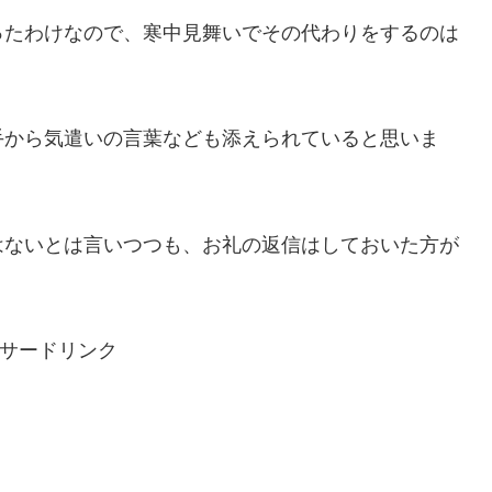
ったわけなので、寒中見舞いでその代わりをするのは
手から気遣いの言葉なども添えられていると思いま
はないとは言いつつも、お礼の返信はしておいた方が
サードリンク