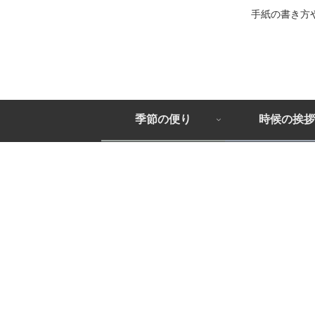
手紙の書き方
季節の便り
時候の挨拶