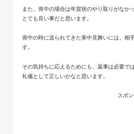
また、喪中の場合は年賀状のやり取りがなか
とても良い事だと思います。
喪中の時に送られてきた寒中見舞いには、相
す。
その気持ちに応えるためにも、返事は必要で
礼儀として正しいかなと思います。
スポン