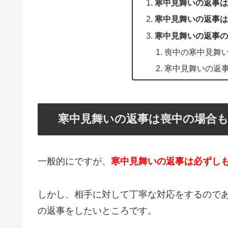
寒中見舞いの返事は
寒中見舞いの返事は
寒中見舞いの返事の
喪中の寒中見舞
寒中見舞いの返
寒中見舞いの返事は喪中の場合も
一般的にですが、
寒中見舞いの返事は必ずし
しかし、相手に対して丁寧な対応をするので
の返事をしたいところです。