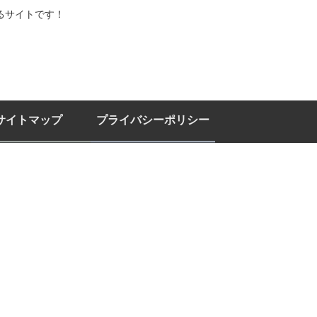
るサイトです！
サイトマップ
プライバシーポリシー