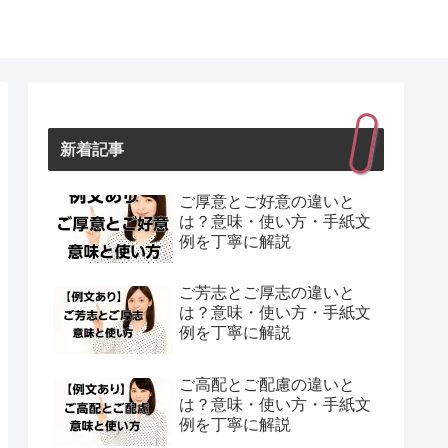
新着記事
ご厚意とご好意の違いと
は？意味・使い方・手紙文
例を丁寧に解説
ご芳志とご厚志の違いと
は？意味・使い方・手紙文
例を丁寧に解説
ご高配とご配慮の違いと
は？意味・使い方・手紙文
例を丁寧に解説