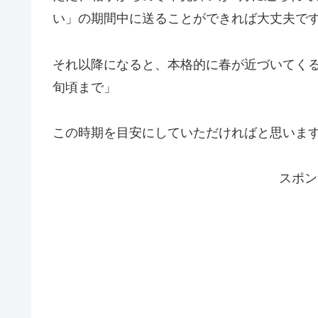
い」の期間中に送ることができれば大丈夫で
それ以降になると、本格的に春が近づいてくる
旬頃まで」
この時期を目安にしていただければと思いま
スポン