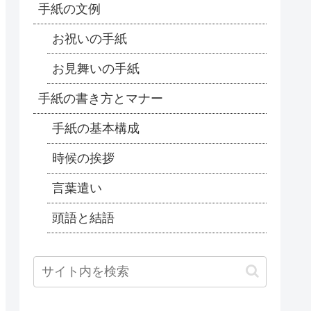
手紙の文例
お祝いの手紙
お見舞いの手紙
手紙の書き方とマナー
手紙の基本構成
時候の挨拶
言葉遣い
頭語と結語