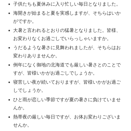
子供たちも夏休みに入り忙しい毎日となりました。
海開きが始まると夏を実感しますが、そちらはいか
がですか。
大暑と言われるとおりの猛暑となりました。皆様、
お変わりなくお過ごしでいらっしゃいますか。
うだるような暑さに見舞われましたが、そちらはお
変わりありませんか。
例年になく御地の北海道でも厳しい暑さとのことで
すが、皆様いかがお過ごしでしょうか。
寝苦しい夜が続いておりますが、皆様いかがお過ご
しでしょうか。
ひと雨が恋しい季節ですが夏の暑さに負けていませ
んか。
熱帯夜の厳しい毎日ですが、お体お変わりございま
せんか。