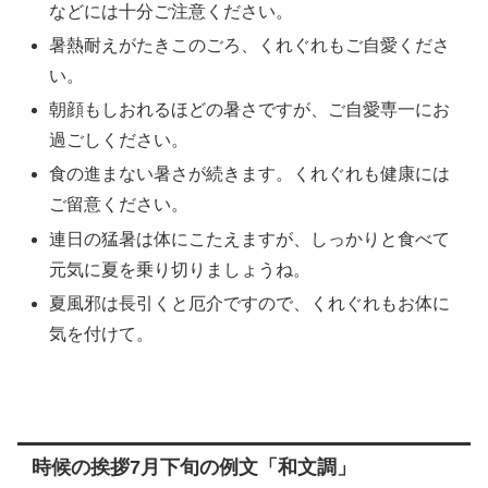
などには十分ご注意ください。
暑熱耐えがたきこのごろ、くれぐれもご自愛くださ
い。
朝顔もしおれるほどの暑さですが、ご自愛専一にお
過ごしください。
食の進まない暑さが続きます。くれぐれも健康には
ご留意ください。
連日の猛暑は体にこたえますが、しっかりと食べて
元気に夏を乗り切りましょうね。
夏風邪は長引くと厄介ですので、くれぐれもお体に
気を付けて。
時候の挨拶7月下旬の例文「和文調」