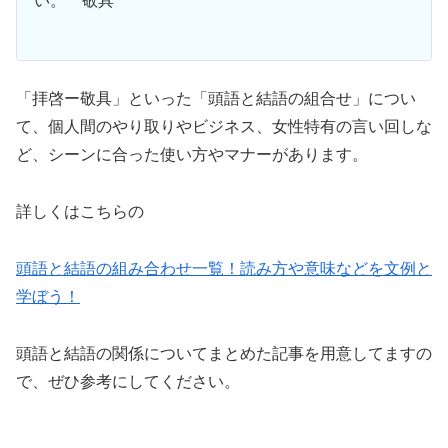
い。 敬具
「拝啓ー敬具」といった「頭語と結語の組合せ」につい
て、個人間のやり取りやビジネス、女性特有の言い回しな
ど、シーンに合った使い方やマナーがあります。
詳しくはこちらの
頭語と結語の組み合わせ一覧！読み方や意味などを文例と
学ぼう！
頭語と結語の関係についてまとめた記事を用意してますの
で、ぜひ参考にしてください。