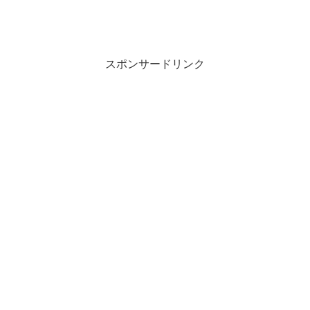
スポンサードリンク