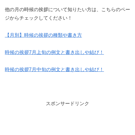
他の月の時候の挨拶について知りたい方は、こちらのペー
ジからチェックしてください！
【月別】時候の挨拶の種類や書き方
時候の挨拶7月上旬の例文と書き出しや結び！
時候の挨拶7月中旬の例文と書き出しや結び！
スポンサードリンク