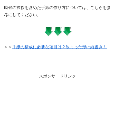
時候の挨拶を含めた手紙の作り方については、こちらを参
考にしてください。
＞＞
手紙の構成に必要な項目は？改まった形は縦書き！
スポンサードリンク