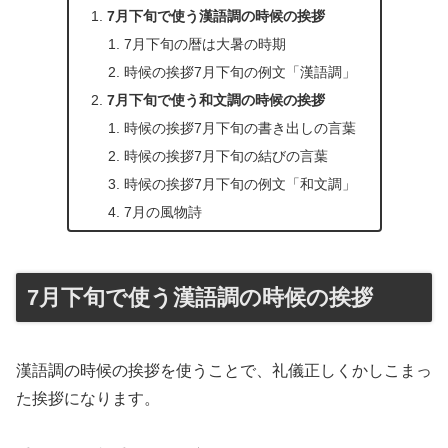
7月下旬で使う漢語調の時候の挨拶
7月下旬の暦は大暑の時期
時候の挨拶7月下旬の例文「漢語調」
7月下旬で使う和文調の時候の挨拶
時候の挨拶7月下旬の書き出しの言葉
時候の挨拶7月下旬の結びの言葉
時候の挨拶7月下旬の例文「和文調」
7月の風物詩
7月下旬で使う漢語調の時候の挨拶
漢語調の時候の挨拶を使うことで、礼儀正しくかしこまっ
た挨拶になります。