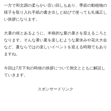
一方で和文調の柔らかい言い回しもあり、季節の動植物の
様子を取り入れ手紙の書き出しと結びで使っても礼儀正し
い挨拶になります。
大暑の候とあるように、本格的な夏の暑さを迎えるころと
なります。そんな暑い夏を楽しむような夏休みや花火大会
など、夏ならではの楽しいイベントを迎える時期でもあり
ますね。
今回は7月下旬の時候の挨拶について例文とともに解説し
ていきます。
スポンサードリンク