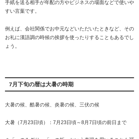
手紙を送る相手が年配の方やビジネスの場面などで使いや
すい言葉です。
例えば、会社関係でお中元などいただいたときなど、その
お礼に漢語調の時候の挨拶を使ったりすることもあるでし
ょう。
7月下旬の暦は大暑の時期
大暑の候、酷暑の候、炎暑の候、三伏の候
大暑（7月23日頃）：7月23日頃～8月7日頃の前日まで