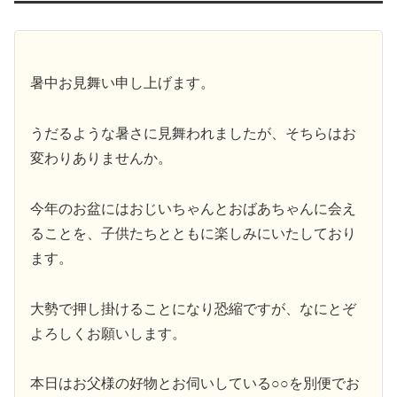
暑中お見舞い申し上げます。
うだるような暑さに見舞われましたが、そちらはお
変わりありませんか。
今年のお盆にはおじいちゃんとおばあちゃんに会え
ることを、子供たちとともに楽しみにいたしており
ます。
大勢で押し掛けることになり恐縮ですが、なにとぞ
よろしくお願いします。
本日はお父様の好物とお伺いしている○○を別便でお