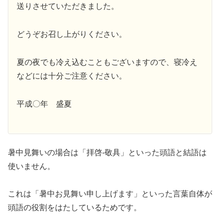
送りさせていただきました。
どうぞお召し上がりください。
夏の夜でも冷え込むこともございますので、寝冷え
などには十分ご注意ください。
平成〇年 盛夏
暑中見舞いの場合は「拝啓-敬具」といった頭語と結語は
使いません。
これは「暑中お見舞い申し上げます」といった言葉自体が
頭語の役割をはたしているためです。