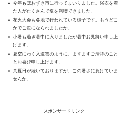
今年もほおずき市に行ってまいりました。浴衣を着
た人がたくさんで夏を満喫できました。
花火大会も各地で行われている様子です。もうどこ
かでご覧になられましたか。
小暑も過ぎ暑中に入りましたが暑中お見舞い申し上
げます。
夏空にわく入道雲のように、ますますご清祥のこと
とお喜び申し上げます。
真夏日が続いておりますが、この暑さに負けていま
せんか。
スポンサードリンク