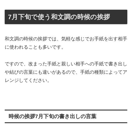
7月下旬で使う和文調の時候の挨拶
和文調の時候の挨拶では、気軽な感じでお手紙を出す相手
に使われることも多いです。
ですので、改まった手紙と親しい相手への手紙で書き出し
や結びの言葉にも違いがあるので、手紙の種類によってア
レンジしてください。
時候の挨拶7月下旬の書き出しの言葉