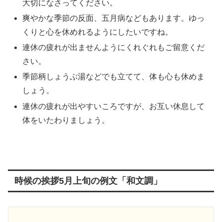
大切になさってください。
爽やかな季節の反面、五月病などもあります。ゆっ
くりと心を休めれるようにしたいですね。
連休の疲れが出ませんようにくれぐれもご留意くだ
さい。
季節柄しょうぶ湯などでも立てて、体も心も休めま
しょう。
連休の疲れが出やすいころですが、お互い休息して
体をいたわりましょう。
時候の挨拶5月上旬の例文「和文調」