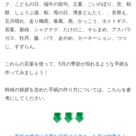
ク、こどもの日、端午の節句、立夏、こいのぼり、兜、柏
餅、しょうぶ湯、粽、母の日、博多どんたく、、衣替え、
五月晴れ、走り梅雨、春風、燕、かっこう、ホトトギス、
若葉、新緑、シャクナゲ、たけのこ、そらまめ、アスパラ
ガス、牡丹、藤、バラ、あやめ、カーネーション、つつ
じ、すずらん、
これらの言葉を使って、5月の季節が現れるような手紙を
作ってみましょう！
時候の挨拶を含めた手紙の作り方については、こちらを参
考にしてください。