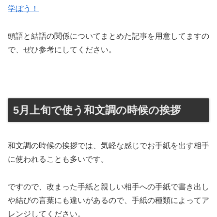
学ぼう！
頭語と結語の関係についてまとめた記事を用意してますの
で、ぜひ参考にしてください。
5月上旬で使う和文調の時候の挨拶
和文調の時候の挨拶では、気軽な感じでお手紙を出す相手
に使われることも多いです。
ですので、改まった手紙と親しい相手への手紙で書き出し
や結びの言葉にも違いがあるので、手紙の種類によってア
レンジしてください。