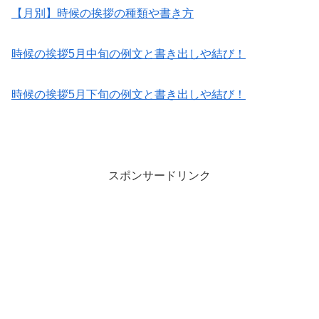
【月別】時候の挨拶の種類や書き方
時候の挨拶5月中旬の例文と書き出しや結び！
時候の挨拶5月下旬の例文と書き出しや結び！
スポンサードリンク