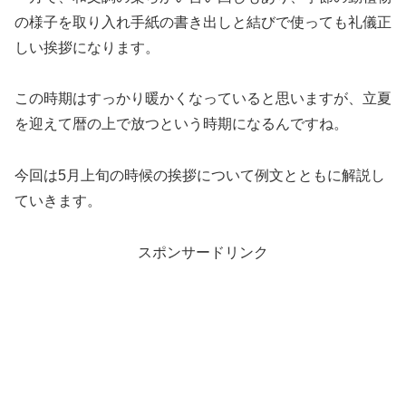
の様子を取り入れ手紙の書き出しと結びで使っても礼儀正
しい挨拶になります。
この時期はすっかり暖かくなっていると思いますが、立夏
を迎えて暦の上で放つという時期になるんですね。
今回は5月上旬の時候の挨拶について例文とともに解説し
ていきます。
スポンサードリンク