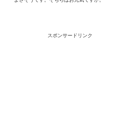
スポンサードリンク