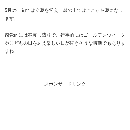
5月の上旬では立夏を迎え、暦の上ではここから夏になり
ます。
感覚的には春真っ盛りで、行事的にはゴールデンウィーク
やこどもの日を迎え楽しい日が続きそうな時期でもありま
すね。
スポンサードリンク