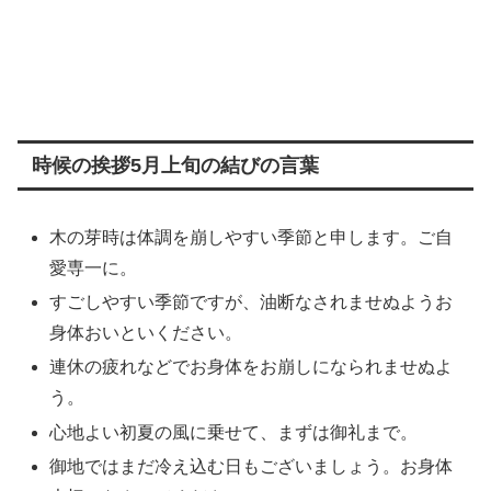
時候の挨拶5月上旬の結びの言葉
木の芽時は体調を崩しやすい季節と申します。ご自
愛専一に。
すごしやすい季節ですが、油断なされませぬようお
身体おいといください。
連休の疲れなどでお身体をお崩しになられませぬよ
う。
心地よい初夏の風に乗せて、まずは御礼まで。
御地ではまだ冷え込む日もございましょう。お身体