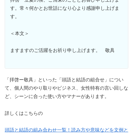
す。常々何かとお世話になり心より感謝申し上げま
す。
＜本文＞
ますますのご活躍をお祈り申し上げます。 敬具
「拝啓ー敬具」といった「頭語と結語の組合せ」につい
て、個人間のやり取りやビジネス、女性特有の言い回しな
ど、シーンに合った使い方やマナーがあります。
詳しくはこちらの
頭語と結語の組み合わせ一覧！読み方や意味などを文例と