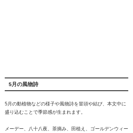
5月の風物詩
5月の動植物などの様子や風物詩を冒頭や結び、本文中に
盛り込むことで季節感が生まれます。
メーデー、八十八夜、茶摘み、田植え、ゴールデンウィー