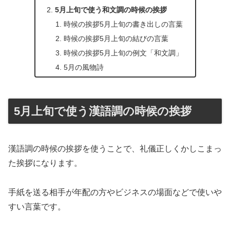
5月上旬で使う和文調の時候の挨拶
時候の挨拶5月上旬の書き出しの言葉
時候の挨拶5月上旬の結びの言葉
時候の挨拶5月上旬の例文「和文調」
5月の風物詩
5月上旬で使う漢語調の時候の挨拶
漢語調の時候の挨拶を使うことで、礼儀正しくかしこまっ
た挨拶になります。
手紙を送る相手が年配の方やビジネスの場面などで使いや
すい言葉です。