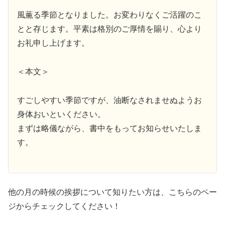
風薫る季節となりました。お変わりなくご活躍のこ
とと存じます。平素は格別のご厚情を賜り、心より
お礼申し上げます。
＜本文＞
すごしやすい季節ですが、油断なされませぬようお
身体おいといください。
まずは略儀ながら、書中をもってお知らせいたしま
す。
他の月の時候の挨拶について知りたい方は、こちらのペー
ジからチェックしてください！