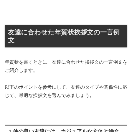
友達に合わせた年賀状挨拶文の一言例
文
年賀状を書くときに、友達に合わせた挨拶文の一言例文を
ご紹介します。
以下のポイントを参考にして、友達のタイプや関係性に応
じて、最適な挨拶文を選んでみましょう。
1.仲の良い友達には、カジュアルな文体と絵文