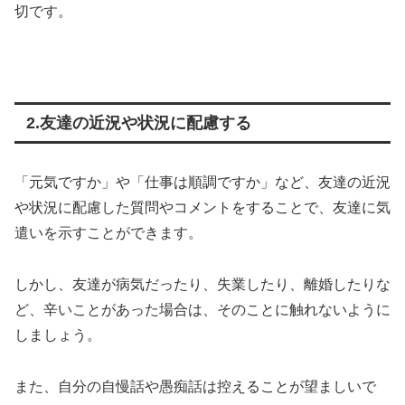
切です。
2.友達の近況や状況に配慮する
「元気ですか」や「仕事は順調ですか」など、友達の近況
や状況に配慮した質問やコメントをすることで、友達に気
遣いを示すことができます。
しかし、友達が病気だったり、失業したり、離婚したりな
ど、辛いことがあった場合は、そのことに触れないように
しましょう。
また、自分の自慢話や愚痴話は控えることが望ましいで