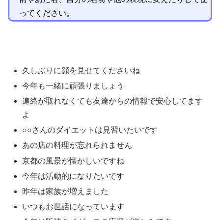
ってください。
久しぶりに顔を見せてくださいね
今年も一緒に頑張りましょう
連絡が取れなくても友達からの情報で安心してます
よ
○○さんのダイエットは見習いたいです
あの店の料理が忘れられません
京都の風景が懐かしいですね
今年は活動的になりたいです
昨年は家族が増えました
いつもお世話になっています