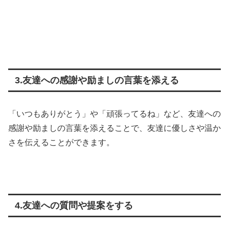
3.友達への感謝や励ましの言葉を添える
「いつもありがとう」や「頑張ってるね」など、友達への
感謝や励ましの言葉を添えることで、友達に優しさや温か
さを伝えることができます。
4.友達への質問や提案をする