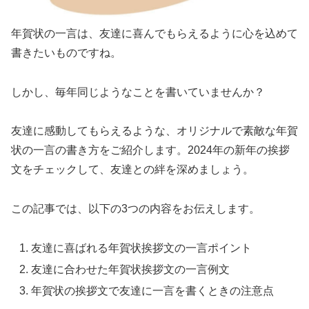
年賀状の一言は、友達に喜んでもらえるように心を込めて
書きたいものですね。
しかし、毎年同じようなことを書いていませんか？
友達に感動してもらえるような、オリジナルで素敵な年賀
状の一言の書き方をご紹介します。2024年の新年の挨拶
文をチェックして、友達との絆を深めましょう。
この記事では、以下の3つの内容をお伝えします。
友達に喜ばれる年賀状挨拶文の一言ポイント
友達に合わせた年賀状挨拶文の一言例文
年賀状の挨拶文で友達に一言を書くときの注意点