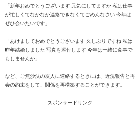
「新年おめでとうございます 元気にしてますか 私は仕事
が忙しくてなかなか連絡できなくてごめんなさい 今年は
ぜひ会いたいです」
「あけましておめでとうございます 久しぶりですね 私は
昨年結婚しました 写真を添付します 今年は一緒に食事で
もしませんか」
など、ご無沙汰の友人に連絡するときには、近況報告と再
会の約束をして、関係を再構築することができます。
スポンサードリンク