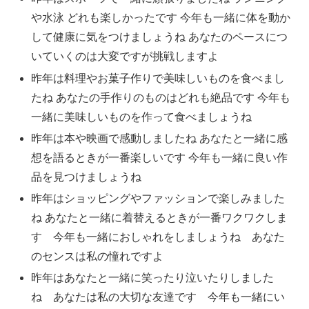
や水泳 どれも楽しかったです 今年も一緒に体を動か
して健康に気をつけましょうね あなたのペースにつ
いていくのは大変ですが挑戦しますよ
昨年は料理やお菓子作りで美味しいものを食べまし
たね あなたの手作りのものはどれも絶品です 今年も
一緒に美味しいものを作って食べましょうね
昨年は本や映画で感動しましたね あなたと一緒に感
想を語るときが一番楽しいです 今年も一緒に良い作
品を見つけましょうね
昨年はショッピングやファッションで楽しみました
ね あなたと一緒に着替えるときが一番ワクワクしま
す 今年も一緒におしゃれをしましょうね あなた
のセンスは私の憧れですよ
昨年はあなたと一緒に笑ったり泣いたりしました
ね あなたは私の大切な友達です 今年も一緒にい