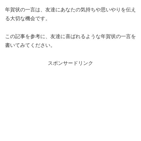
年賀状の一言は、友達にあなたの気持ちや思いやりを伝え
る大切な機会です。
この記事を参考に、友達に喜ばれるような年賀状の一言を
書いてみてください。
スポンサードリンク