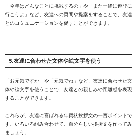
「今年はどんなことに挑戦するの」や「また一緒に遊びに
行こうよ」など、友達への質問や提案をすることで、友達
とのコミュニケーションを促すことができます。
5.友達に合わせた文体や絵文字を使う
「お元気ですか」や「元気でね」など、友達に合わせた文
体や絵文字を使うことで、友達との親しみや距離感を表現
することができます。
これらが、友達に喜ばれる年賀状挨拶文の一言ポイントで
す。いろいろ組み合わせて、自分らしい挨拶文を作ってみ
ましょう。