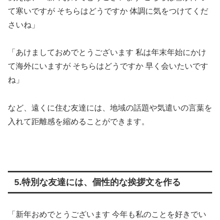
て寒いですが そちらはどうですか 体調に気をつけてくだ
さいね」
「あけましておめでとうございます 私は年末年始にかけ
て海外にいますが そちらはどうですか 早く会いたいです
ね」
など、遠くに住む友達には、地域の話題や気遣いの言葉を
入れて距離感を縮めることができます。
5.特別な友達には、個性的な挨拶文を作る
「新年おめでとうございます 今年も私のことを好きでい