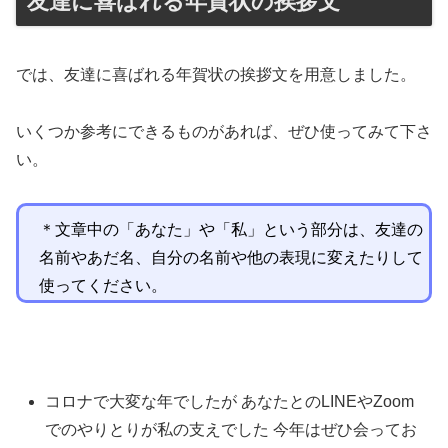
友達に喜ばれる年賀状の挨拶文
では、友達に喜ばれる年賀状の挨拶文を用意しました。
いくつか参考にできるものがあれば、ぜひ使ってみて下さ
い。
＊文章中の「あなた」や「私」という部分は、友達の
名前やあだ名、自分の名前や他の表現に変えたりして
使ってください。
コロナで大変な年でしたが あなたとのLINEやZoom
でのやりとりが私の支えでした 今年はぜひ会ってお