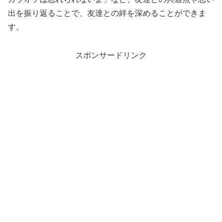
出を振り返ることで、友達との絆を深めることができま
す。
スポンサードリンク