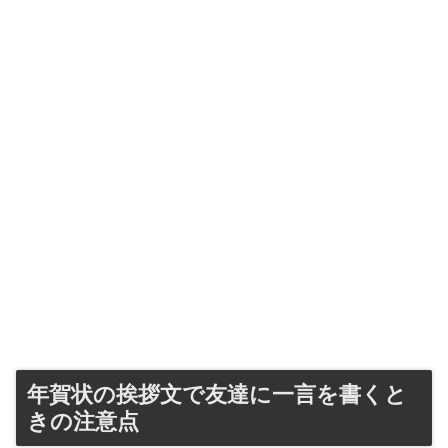
年賀状の挨拶文で友達に一言を書くと
きの注意点