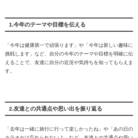
1.今年のテーマや目標を伝える
「今年は健康第一で頑張ります」や「今年は新しい趣味に
挑戦します」など、自分の今年のテーマや目標を明確に伝
えることで、友達に自分の近況や気持ちを知ってもらえま
す。
2.友達との共通点や思い出を振り返る
「去年は一緒に旅行に行って楽しかったね」や「あの日の
カラオケは忘れられないよ」など、友達との共通点や思い