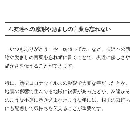
4.友達への感謝や励ましの言葉を忘れない
「いつもありがとう」や「頑張ってね」など、友達への感
謝や励ましの言葉を忘れずに書くことで、友達に優しさや
温かさを伝えることができます。
特に、新型コロナウイルスの影響で大変な年だったとか、
地震の影響で住んでる地域に被害があったとか、友達がそ
のような不運に巻き込まれたような年には、相手の気持ち
にも配慮して気持ちを伝えることが重要です。