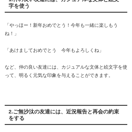
字を使う
「やっほー！新年おめでとう！今年も一緒に楽しもう
ね！」
「あけましておめでとう 今年もよろしくね」
など、仲の良い友達には、カジュアルな文体と絵文字を使
って、明るく元気な印象を与えることができます。
2.ご無沙汰の友達には、近況報告と再会の約束
をする