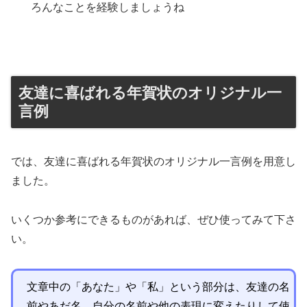
ろんなことを経験しましょうね
友達に喜ばれる年賀状のオリジナル一
言例
では、友達に喜ばれる年賀状のオリジナル一言例を用意し
ました。
いくつか参考にできるものがあれば、ぜひ使ってみて下さ
い。
文章中の「あなた」や「私」という部分は、友達の名
前やあだ名、自分の名前や他の表現に変えたりして使