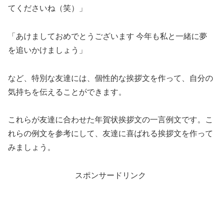
てくださいね（笑）」
「あけましておめでとうございます 今年も私と一緒に夢
を追いかけましょう」
など、特別な友達には、個性的な挨拶文を作って、自分の
気持ちを伝えることができます。
これらが友達に合わせた年賀状挨拶文の一言例文です。こ
れらの例文を参考にして、友達に喜ばれる挨拶文を作って
みましょう。
スポンサードリンク