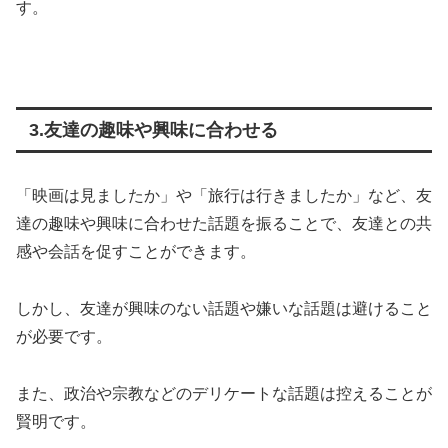
す。
3.友達の趣味や興味に合わせる
「映画は見ましたか」や「旅行は行きましたか」など、友
達の趣味や興味に合わせた話題を振ることで、友達との共
感や会話を促すことができます。
しかし、友達が興味のない話題や嫌いな話題は避けること
が必要です。
また、政治や宗教などのデリケートな話題は控えることが
賢明です。