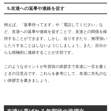
5.友達への返事や連絡を促す
例えば、「返事待ってます」や「電話してください」な
ど、友達への返事や連絡を促すことで、友達との関係を維
持することができます。しかし、迫りすぎたり、無理強い
したりすることはしないようにしましょう。また、自分か
らも積極的に連絡することが大切です。
このようなポイントが年賀状の挨拶文で友達に一言を書く
ときの注意点です。これらを参考にして、友達に失礼のな
い挨拶文を書きましょう。