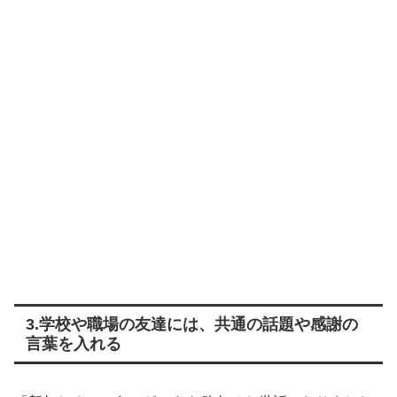
3.学校や職場の友達には、共通の話題や感謝の
言葉を入れる