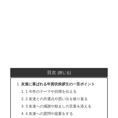
目次
友達に喜ばれる年賀状挨拶文の一言ポイント
1.今年のテーマや目標を伝える
2.友達との共通点や思い出を振り返る
3.友達への感謝や励ましの言葉を添える
4.友達への質問や提案をする