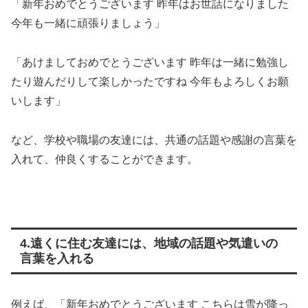
「新年おめでとうございます 昨年はお世話になりました
今年も一緒に頑張りましょう」
「あけましておめでとうございます 昨年は一緒に勉強し
たり遊んだりして楽しかったですね 今年もよろしくお願
いします」
など、学校や職場の友達には、共通の話題や感謝の言葉を
入れて、仲良くすることができます。
4.遠くに住む友達には、地域の話題や気遣いの
言葉を入れる
例えば、「新年おめでとうございます こちらは雪が降っ