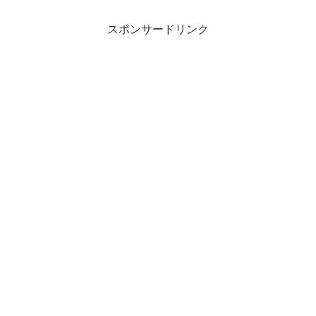
スポンサードリンク