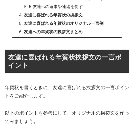
5.友達への返事や連絡を促す
友達に喜ばれる年賀状の挨拶文
友達に喜ばれる年賀状のオリジナル一言例
友達への年賀状の挨拶文まとめ
友達に喜ばれる年賀状挨拶文の一言ポ
イント
年賀状を書くときに、友達に喜ばれる挨拶文の一言ポイン
トをご紹介します。
以下のポイントを参考にして、オリジナルの挨拶文を作っ
てみましょう。