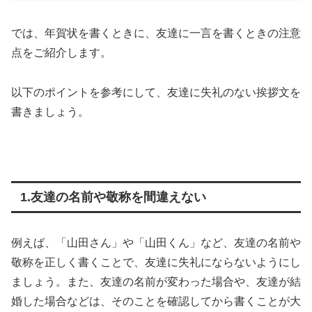
では、年賀状を書くときに、友達に一言を書くときの注意
点をご紹介します。
以下のポイントを参考にして、友達に失礼のない挨拶文を
書きましょう。
1.友達の名前や敬称を間違えない
例えば、「山田さん」や「山田くん」など、友達の名前や
敬称を正しく書くことで、友達に失礼にならないようにし
ましょう。また、友達の名前が変わった場合や、友達が結
婚した場合などは、そのことを確認してから書くことが大