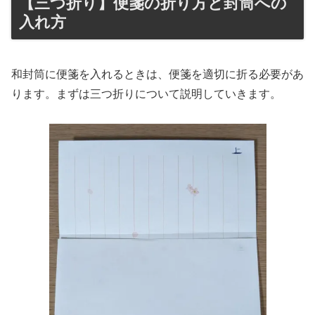
【三つ折り】便箋の折り方と封筒への
入れ方
和封筒に便箋を入れるときは、便箋を適切に折る必要があ
ります。まずは三つ折りについて説明していきます。