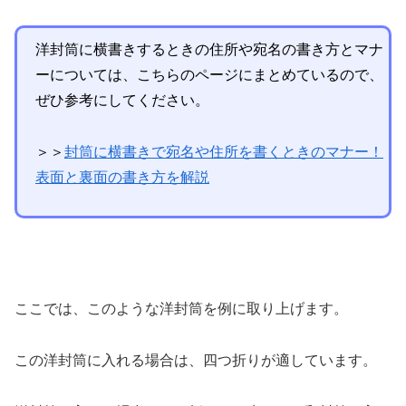
洋封筒に横書きするときの住所や宛名の書き方とマナ
ーについては、こちらのページにまとめているので、
ぜひ参考にしてください。
＞＞
封筒に横書きで宛名や住所を書くときのマナー！
表面と裏面の書き方を解説
ここでは、このような洋封筒を例に取り上げます。
この洋封筒に入れる場合は、四つ折りが適しています。