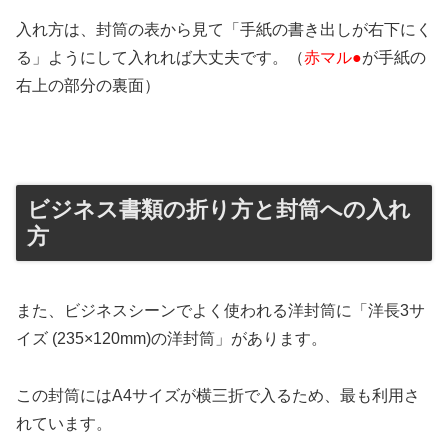
入れ方は、封筒の表から見て「手紙の書き出しが右下にく
る」ようにして入れれば大丈夫です。（
赤マル●
が手紙の
右上の部分の裏面）
ビジネス書類の折り方と封筒への入れ
方
また、ビジネスシーンでよく使われる洋封筒に「洋長3サ
イズ (235×120mm)の洋封筒」があります。
この封筒にはA4サイズが横三折で入るため、最も利用さ
れています。