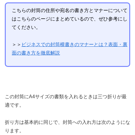
こちらの封筒の住所や宛名の書き方とマナーについて
はこちらのページにまとめているので、ぜひ参考にし
てください。
＞＞
ビジネスでの封筒横書きのマナーとは？表面・裏
面の書き方を徹底解説
この封筒にA4サイズの書類を入れるときは三つ折りが最
適です。
折り方は基本的に同じで、封筒への入れ方は次のようにな
ります。