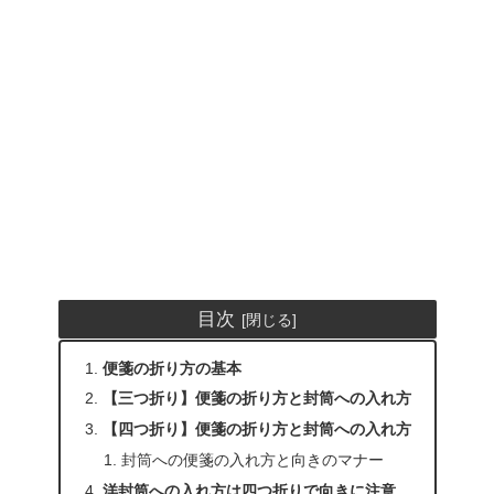
目次
便箋の折り方の基本
【三つ折り】便箋の折り方と封筒への入れ方
【四つ折り】便箋の折り方と封筒への入れ方
封筒への便箋の入れ方と向きのマナー
洋封筒への入れ方は四つ折りで向きに注意