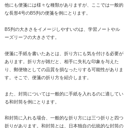
他にも便箋には様々な種類がありますが、ここでは一般的
な長形4号のB5判の便箋を例にとります。
B5判の大きさをイメージしやすいのは、学習ノートやル
ーズリーフの大きさです。
便箋に手紙を書いたあとは、折り方にも気を付ける必要が
あります。折り方が雑だと、相手に失礼な印象を与えた
り、郵便物としての品質を損なったりする可能性がありま
す。そこで、便箋の折り方を紹介します。
また、封筒については一般的に手紙を入れるのに適してい
る和封筒を例にとります。
和封筒に入れる場合、一般的な折り方には三つ折りと四つ
折りがあります。和封筒とは、日本独自の伝統的な封筒の