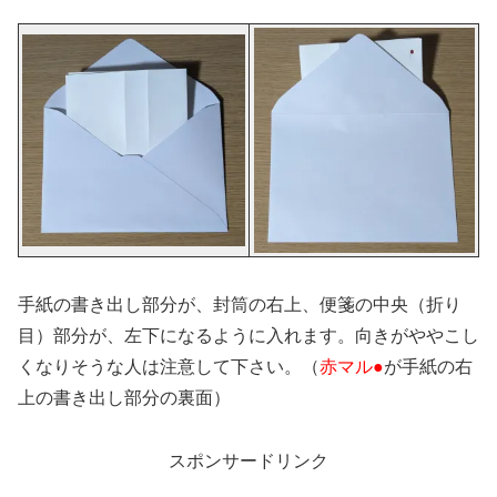
手紙の書き出し部分が、封筒の右上、便箋の中央（折り
目）部分が、左下になるように入れます。向きがややこし
くなりそうな人は注意して下さい。（
赤マル●
が手紙の右
上の書き出し部分の裏面）
スポンサードリンク