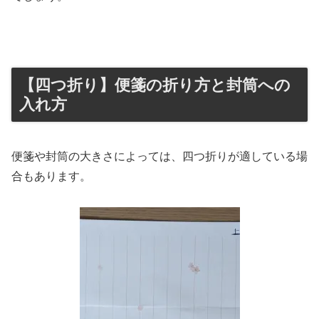
【四つ折り】便箋の折り方と封筒への
入れ方
便箋や封筒の大きさによっては、四つ折りが適している場
合もあります。