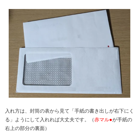
入れ方は、封筒の表から見て「手紙の書き出しが右下にく
る」ようにして入れれば大丈夫です。（
赤マル●
が手紙の
右上の部分の裏面）