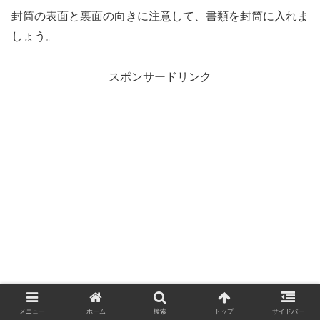
封筒の表面と裏面の向きに注意して、書類を封筒に入れま
しょう。
スポンサードリンク
メニュー
ホーム
検索
トップ
サイドバー