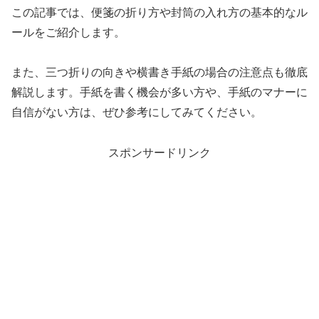
この記事では、便箋の折り方や封筒の入れ方の基本的なル
ールをご紹介します。
また、三つ折りの向きや横書き手紙の場合の注意点も徹底
解説します。手紙を書く機会が多い方や、手紙のマナーに
自信がない方は、ぜひ参考にしてみてください。
スポンサードリンク