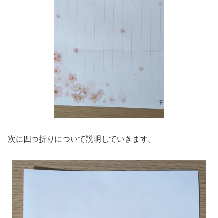
次に四つ折りについて説明していきます。