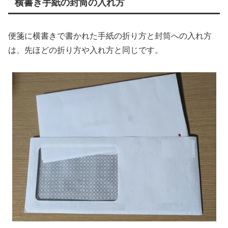
横書き手紙の封筒の入れ方
便箋に横書きで書かれた手紙の折り方と封筒への入れ方
は、先ほどの折り方や入れ方と同じです。