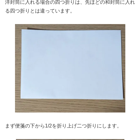
洋封筒に入れる場合の四つ折りは、先ほどの和封筒に入れ
る四つ折りとは違っています。
まず便箋の下から1/2を折り上げ二つ折りにします。