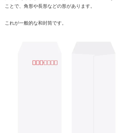
ことで、角形や長形などの形があります。
これが一般的な和封筒です。