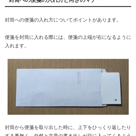
封筒への便箋の入れ方と向きのマナー
封筒への便箋の入れ方についてポイントがあります。
便箋を封筒に入れる際には、便箋の上端が右になるように
入れます。
封筒から便箋を取り出した時に、上下をひっくり返したり
する事無く、自然と文章の書き出しが目に入ってくるよう