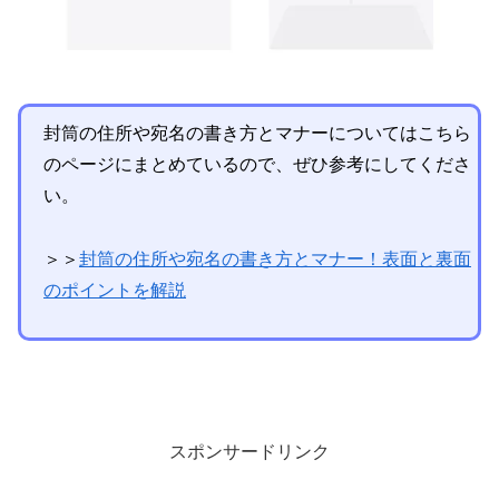
封筒の住所や宛名の書き方とマナーについてはこちら
のページにまとめているので、ぜひ参考にしてくださ
い。
＞＞
封筒の住所や宛名の書き方とマナー！表面と裏面
のポイントを解説
スポンサードリンク