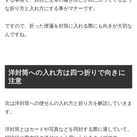
な折り方と入れ方にする事がマナーです。
ですので、折った便箋を封筒に入れる際にも向きが大切な
んですね。
洋封筒への入れ方は四つ折りで向きに
注意
次は洋封筒への便せんの入れ方と折り方を解説していきま
す。
洋封筒とはカードや写真などを同封する際に適していて、