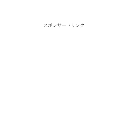
スポンサードリンク