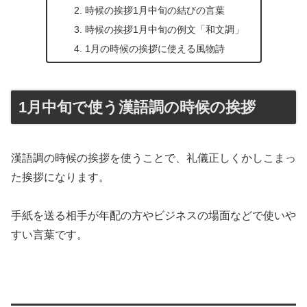
時候の挨拶1月中旬の結びの言葉
時候の挨拶1月中旬の例文「和文調」
1月の時候の挨拶に使える風物詩
1月中旬で使う漢語調の時候の挨拶
漢語調の時候の挨拶を使うことで、礼儀正しくかしこまっ
た挨拶になります。
手紙を送る相手が年配の方やビジネスの場面などで使いや
すい言葉です。