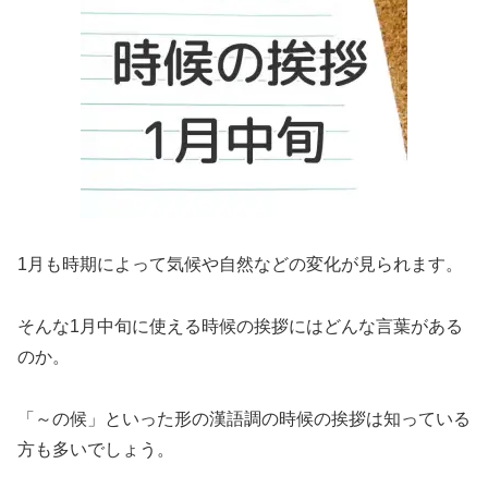
1月も時期によって気候や自然などの変化が見られます。
そんな1月中旬に使える時候の挨拶にはどんな言葉がある
のか。
「～の候」といった形の漢語調の時候の挨拶は知っている
方も多いでしょう。