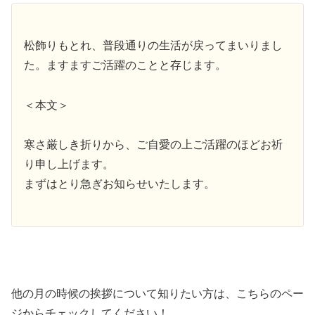
松飾りもとれ、普段通りの生活が戻ってまいりまし
た。ますますご活躍のことと存じます。
＜本文＞
寒さ厳しき折りから、ご自愛の上ご活躍のほどお祈
り申し上げます。
まずはとり急ぎお知らせいたします。
他の月の時候の挨拶について知りたい方は、こちらのペー
ジからチェックしてください！