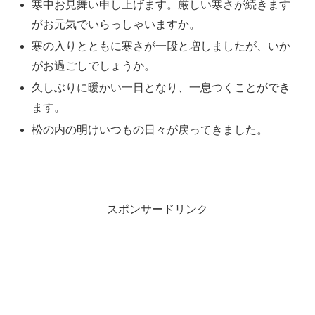
寒中お見舞い申し上げます。厳しい寒さが続きます
がお元気でいらっしゃいますか。
寒の入りとともに寒さが一段と増しましたが、いか
がお過ごしでしょうか。
久しぶりに暖かい一日となり、一息つくことができ
ます。
松の内の明けいつもの日々が戻ってきました。
スポンサードリンク