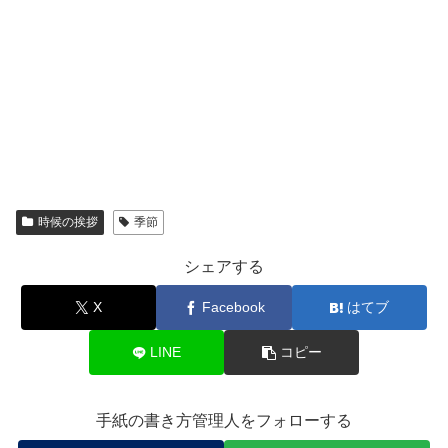
時候の挨拶
季節
シェアする
X
Facebook
はてブ
LINE
コピー
手紙の書き方管理人をフォローする