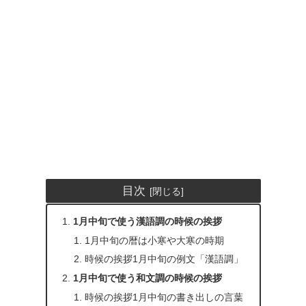
目次
1月中旬で使う漢語調の時候の挨拶
1月中旬の暦は小寒や大寒の時期
時候の挨拶1月中旬の例文「漢語調」
1月中旬で使う和文調の時候の挨拶
時候の挨拶1月中旬の書き出しの言葉