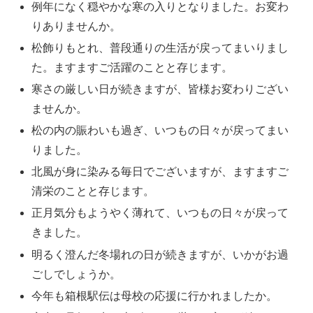
例年になく穏やかな寒の入りとなりました。お変わ
りありませんか。
松飾りもとれ、普段通りの生活が戻ってまいりまし
た。ますますご活躍のことと存じます。
寒さの厳しい日が続きますが、皆様お変わりござい
ませんか。
松の内の賑わいも過ぎ、いつもの日々が戻ってまい
りました。
北風が身に染みる毎日でございますが、ますますご
清栄のことと存じます。
正月気分もようやく薄れて、いつもの日々が戻って
きました。
明るく澄んだ冬場れの日が続きますが、いかがお過
ごしでしょうか。
今年も箱根駅伝は母校の応援に行かれましたか。