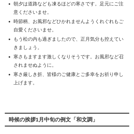
朝夕は道路なども凍るほどの寒さです。足元にご注
意くださいませ。
時節柄、お風邪などひかれませんようくれぐれもご
自愛くださいませ。
もう松の内も過ぎましたので、正月気分も控えてい
きましょう。
寒さもますます激しくなりそうです。お風邪など召
されませぬように。
寒さ厳しき折、皆様のご健康とご多幸をお祈り申し
上げます。
時候の挨拶1月中旬の例文「和文調」