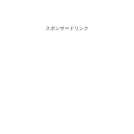
スポンサードリンク