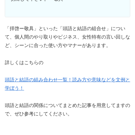
「拝啓ー敬具」といった「頭語と結語の組合せ」につい
て、個人間のやり取りやビジネス、女性特有の言い回しな
ど、シーンに合った使い方やマナーがあります。
詳しくはこちらの
頭語と結語の組み合わせ一覧！読み方や意味などを文例と
学ぼう！
頭語と結語の関係についてまとめた記事を用意してますの
で、ぜひ参考にしてください。