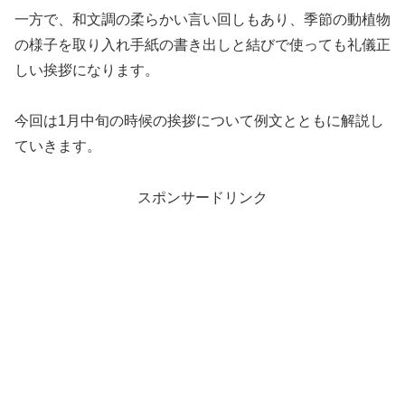
一方で、和文調の柔らかい言い回しもあり、季節の動植物
の様子を取り入れ手紙の書き出しと結びで使っても礼儀正
しい挨拶になります。
今回は1月中旬の時候の挨拶について例文とともに解説し
ていきます。
スポンサードリンク