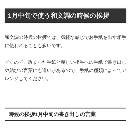
1月中旬で使う和文調の時候の挨拶
和文調の時候の挨拶では、気軽な感じでお手紙を出す相手
に使われることも多いです。
ですので、改まった手紙と親しい相手への手紙で書き出し
や結びの言葉にも違いがあるので、手紙の種類によってア
レンジしてください。
時候の挨拶1月中旬の書き出しの言葉